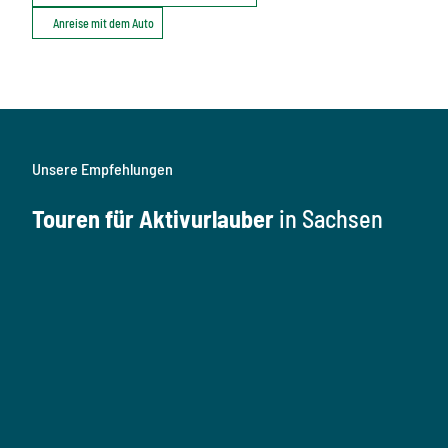
Anreise mit dem Auto
Unsere Empfehlungen
Touren für Aktivurlauber
in Sachsen