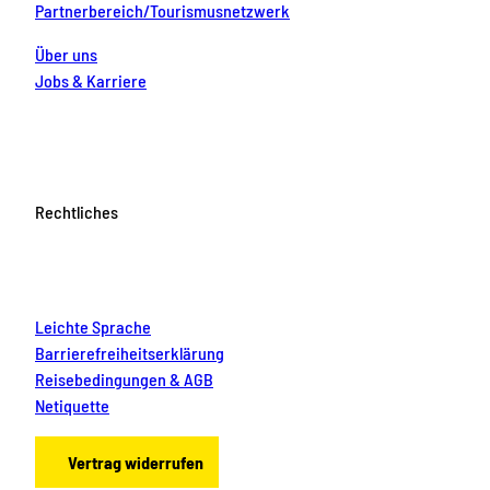
Partnerbereich/Tourismusnetzwerk
Über uns
Jobs & Karriere
Rechtliches
Leichte Sprache
Barrierefreiheitserklärung
Reisebedingungen & AGB
Netiquette
Vertrag widerrufen