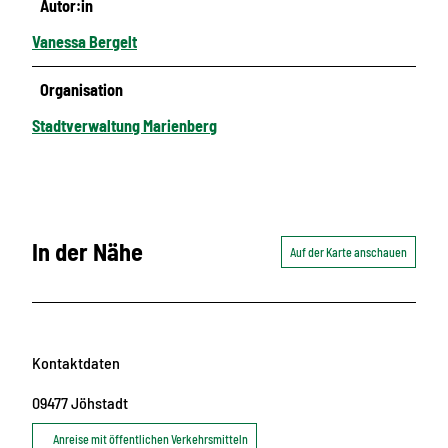
Autor:in
Vanessa Bergelt
Organisation
Stadtverwaltung Marienberg
In der Nähe
Auf der Karte anschauen
Kontaktdaten
09477
Jöhstadt
Anreise mit öffentlichen Verkehrsmitteln