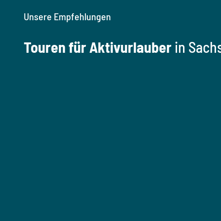
Unsere Empfehlungen
Touren für Aktivurlauber
in Sach