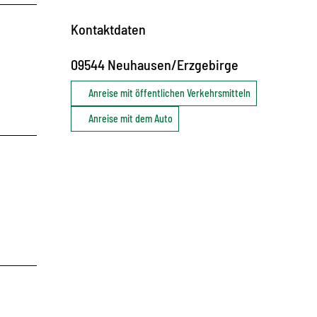
Kontaktdaten
09544
Neuhausen/Erzgebirge
Anreise mit öffentlichen Verkehrsmitteln
Anreise mit dem Auto