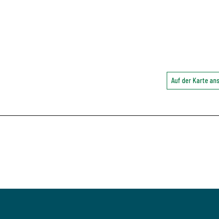
Auf der Karte a