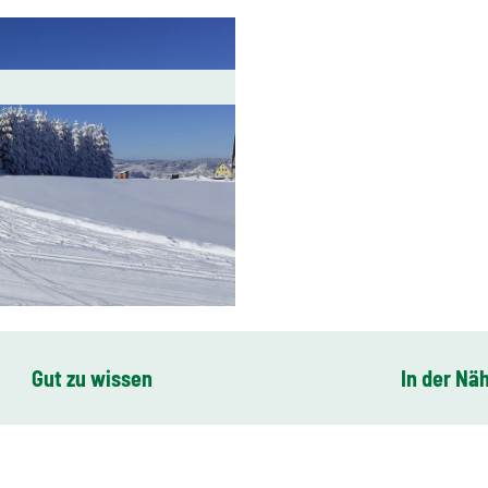
Gut zu wissen
In der Nä