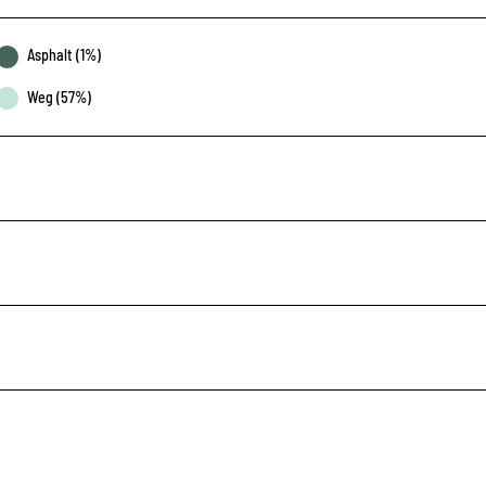
Asphalt (1%)
Weg (57%)