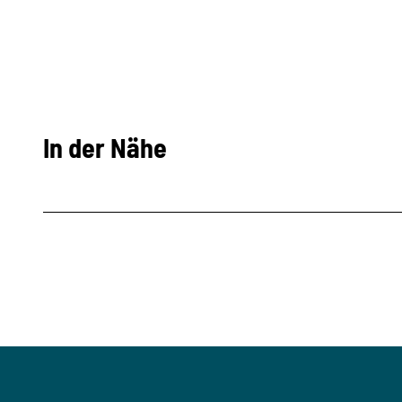
In der Nähe