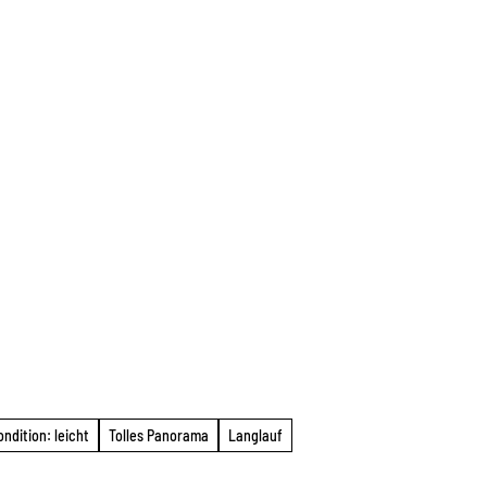
ndition: leicht
Tolles Panorama
Langlauf