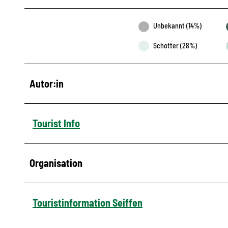
Unbekannt (14%)
Schotter (28%)
Autor:in
Tourist Info
Organisation
Touristinformation Seiffen