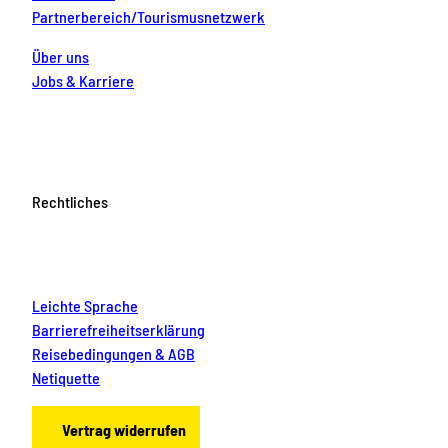
Partnerbereich/Tourismusnetzwerk
Über uns
Jobs & Karriere
Rechtliches
Leichte Sprache
Barrierefreiheitserklärung
Reisebedingungen & AGB
Netiquette
Vertrag widerrufen