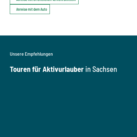
Anreise mit dem Auto
Unsere Empfehlungen
Touren für Aktivurlauber
in Sachsen