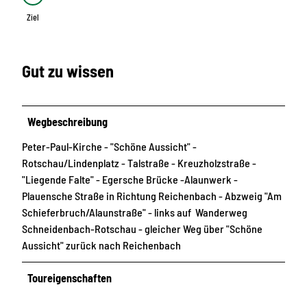
Ziel
Ziel
Gut zu wissen
Wegbeschreibung
Peter-Paul-Kirche - "Schöne Aussicht" -
Rotschau/Lindenplatz - Talstraße - Kreuzholzstraße -
"Liegende Falte" - Egersche Brücke -Alaunwerk -
Plauensche Straße in Richtung Reichenbach - Abzweig "Am
Schieferbruch/Alaunstraße" - links auf Wanderweg
Schneidenbach-Rotschau - gleicher Weg über "Schöne
Aussicht" zurück nach Reichenbach
Toureigenschaften