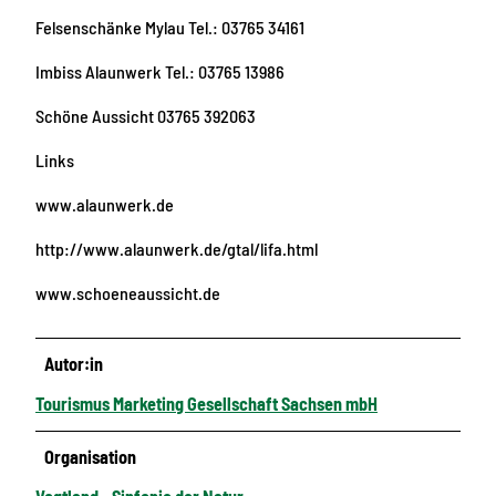
Felsenschänke Mylau Tel.: 03765 34161
Imbiss Alaunwerk Tel.: 03765 13986
Schöne Aussicht 03765 392063
Links
www.alaunwerk.de
http://www.alaunwerk.de/gtal/lifa.html
www.schoeneaussicht.de
Autor:in
Tourismus Marketing Gesellschaft Sachsen mbH
Organisation