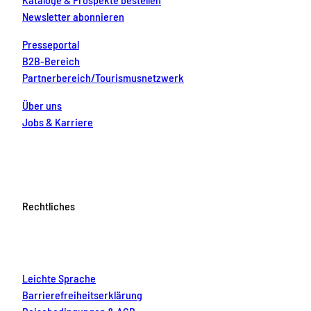
Newsletter abonnieren
Presseportal
B2B-Bereich
Partnerbereich/Tourismusnetzwerk
Über uns
Jobs & Karriere
Rechtliches
Leichte Sprache
Barrierefreiheitserklärung