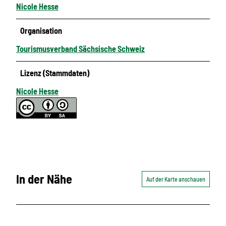
Nicole Hesse
Organisation
Tourismusverband Sächsische Schweiz
Lizenz (Stammdaten)
Nicole Hesse
In der Nähe
Auf der Karte anschauen