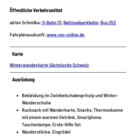
Öffentliche Verkehrsmittel
ab/an Schmilka:
S-Bahn S1
,
Nationalparkbahn
,
Bus 252
Fahrplanauskunft:
www.vvo-online.de
Karte
Winterwanderkarte Sächsische Schweiz
Ausrüstung
Bekleidung im Zwiebelschalenprinzip und Winter-
Wanderschuhe
Rucksack mit Wanderkarte, Snacks, Thermoskanne
mit einem warmen Getränk, Smartphone,
Taschenlampe, Erste-Hilfe Set
Wanderstöcke, Eisgrödel