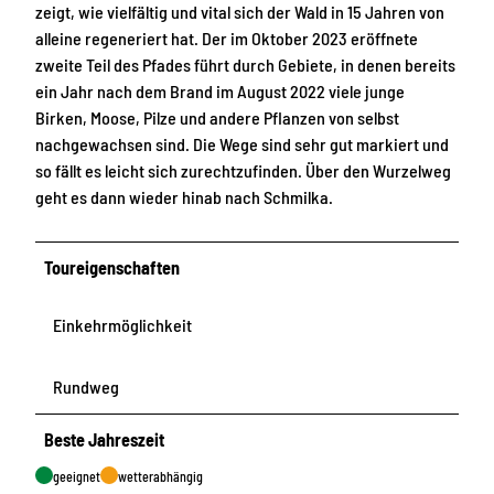
zeigt, wie vielfältig und vital sich der Wald in 15 Jahren von
alleine regeneriert hat. Der im Oktober 2023 eröffnete
zweite Teil des Pfades führt durch Gebiete, in denen bereits
ein Jahr nach dem Brand im August 2022 viele junge
Birken, Moose, Pilze und andere Pflanzen von selbst
nachgewachsen sind. Die Wege sind sehr gut markiert und
so fällt es leicht sich zurechtzufinden. Über den Wurzelweg
geht es dann wieder hinab nach Schmilka.
Toureigenschaften
Einkehrmöglichkeit
Rundweg
Beste Jahreszeit
geeignet
wetterabhängig