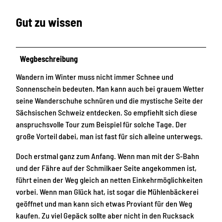
Gut zu wissen
Wegbeschreibung
Wandern im Winter muss nicht immer Schnee und
Sonnenschein bedeuten. Man kann auch bei grauem Wetter
seine Wanderschuhe schnüren und die mystische Seite der
Sächsischen Schweiz entdecken. So empfiehlt sich diese
anspruchsvolle Tour zum Beispiel für solche Tage. Der
große Vorteil dabei, man ist fast für sich alleine unterwegs.
Doch erstmal ganz zum Anfang. Wenn man mit der S-Bahn
und der Fähre auf der Schmilkaer Seite angekommen ist,
führt einen der Weg gleich an netten Einkehrmöglichkeiten
vorbei. Wenn man Glück hat, ist sogar die Mühlenbäckerei
geöffnet und man kann sich etwas Proviant für den Weg
kaufen. Zu viel Gepäck sollte aber nicht in den Rucksack