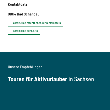
Kontaktdaten
01814
Bad Schandau
Anreise mit öffentlichen Verkehrsmitteln
Anreise mit dem Auto
Unsere Empfehlungen
Touren für Aktivurlauber
in Sachsen