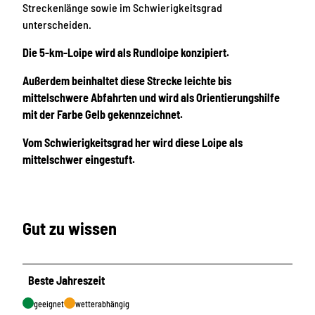
Streckenlänge sowie im Schwierigkeitsgrad
unterscheiden.
Die 5-km-Loipe wird als Rundloipe konzipiert.
Außerdem beinhaltet diese Strecke leichte bis
mittelschwere Abfahrten und wird als Orientierungshilfe
mit der Farbe Gelb gekennzeichnet.
Vom Schwierigkeitsgrad her wird diese Loipe als
mittelschwer eingestuft.
Gut zu wissen
Beste Jahreszeit
geeignet
wetterabhängig