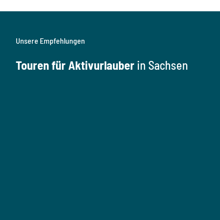
Unsere Empfehlungen
Touren für Aktivurlauber
in Sachsen