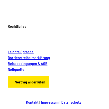
Rechtliches
Leichte Sprache
Barrierefreiheitserklärung
Reisebedingungen & AGB
Netiquette
Vertrag widerrufen
Kontakt
Impressum
Datenschutz