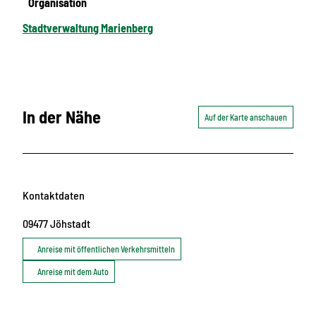
Organisation
Stadtverwaltung Marienberg
In der Nähe
Auf der Karte anschauen
Kontaktdaten
09477
Jöhstadt
Anreise mit öffentlichen Verkehrsmitteln
Anreise mit dem Auto