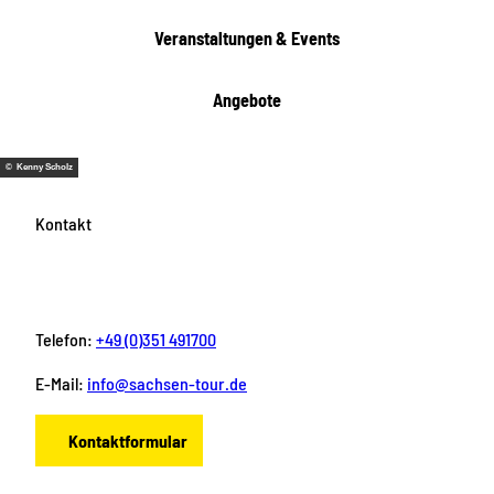
Veranstaltungen & Events
Angebote
© Kenny Scholz
Kontakt
Telefon:
+49 (0)351 491700
E-Mail:
info@sachsen-tour.de
Kontaktformular