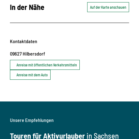
In der Nähe
Auf der Karte anschauen
Kontaktdaten
09627
Hilbersdorf
Anreise mit öffentlichen Verkehrsmitteln
Anreise mit dem Auto
Unsere Empfehlungen
Touren für Aktivurlauber
in Sachsen