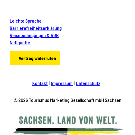
Leichte Sprache
Barrierefreiheitserklärung
Reisebedingungen & AGB
Netiquette
Vertrag widerrufen
Kontakt
Impressum
Datenschutz
© 2026 Tourismus Marketing Gesellschaft mbH Sachsen