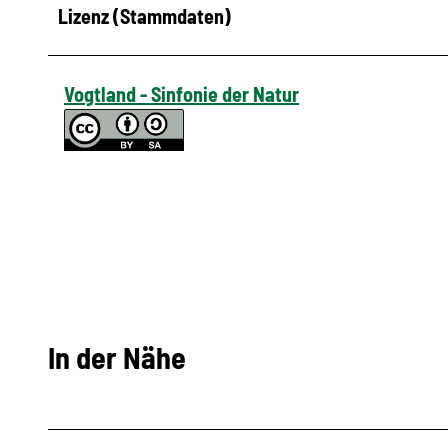
Lizenz (Stammdaten)
Vogtland - Sinfonie der Natur
In der Nähe