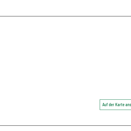
Auf der Karte a