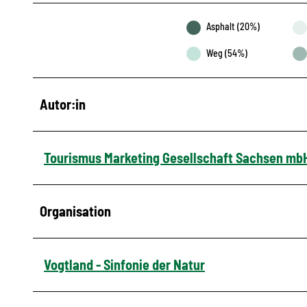
Asphalt (20%)
Weg (54%)
Autor:in
Tourismus Marketing Gesellschaft Sachsen mb
Organisation
Vogtland - Sinfonie der Natur