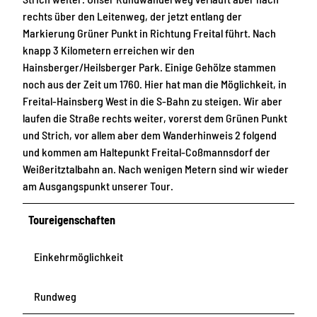
rechts über den Leitenweg, der jetzt entlang der
Markierung Grüner Punkt in Richtung Freital führt. Nach
knapp 3 Kilometern erreichen wir den
Hainsberger/Heilsberger Park. Einige Gehölze stammen
noch aus der Zeit um 1760. Hier hat man die Möglichkeit, in
Freital-Hainsberg West in die S-Bahn zu steigen. Wir aber
laufen die Straße rechts weiter, vorerst dem Grünen Punkt
und Strich, vor allem aber dem Wanderhinweis 2 folgend
und kommen am Haltepunkt Freital-Coßmannsdorf der
Weißeritztalbahn an. Nach wenigen Metern sind wir wieder
am Ausgangspunkt unserer Tour.
Toureigenschaften
Einkehrmöglichkeit
Rundweg