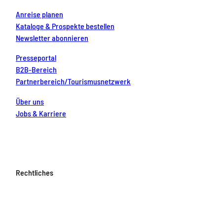
Anreise planen
Kataloge & Prospekte bestellen
Newsletter abonnieren
Presseportal
B2B-Bereich
Partnerbereich/Tourismusnetzwerk
Über uns
Jobs & Karriere
Rechtliches