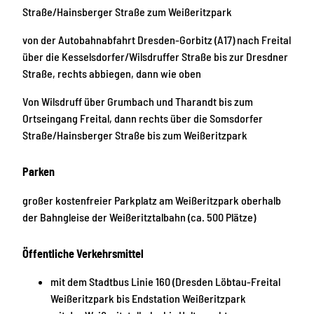
Straße/Hainsberger Straße zum Weißeritzpark
von der Autobahnabfahrt Dresden-Gorbitz (A17) nach Freital
über die Kesselsdorfer/Wilsdruffer Straße bis zur Dresdner
Straße, rechts abbiegen, dann wie oben
Von Wilsdruff über Grumbach und Tharandt bis zum
Ortseingang Freital, dann rechts über die Somsdorfer
Straße/Hainsberger Straße bis zum Weißeritzpark
Parken
großer kostenfreier Parkplatz am Weißeritzpark oberhalb
der Bahngleise der Weißeritztalbahn (ca. 500 Plätze)
Öffentliche Verkehrsmittel
mit dem Stadtbus Linie 160 (Dresden Löbtau-Freital
Weißeritzpark bis Endstation Weißeritzpark