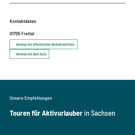
Kontaktdaten
01705
Freital
Anreise mit öffentlichen Verkehrsmitteln
Anreise mit dem Auto
Unsere Empfehlungen
Touren für Aktivurlauber
in Sachsen