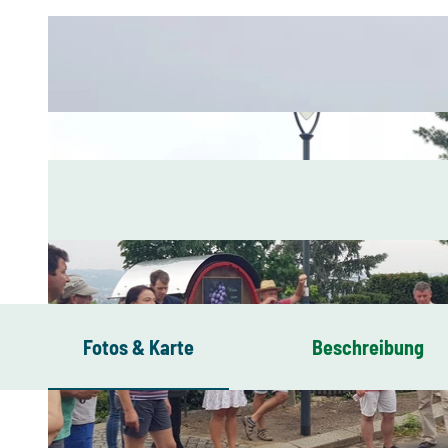
Fotos & Karte
Beschreibung