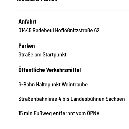
Anfahrt
01445 Radebeul Hoflößnitzstraße 62
Parken
Straße am Startpunkt
Öffentliche Verkehrsmittel
S-Bahn Haltepunkt Weintraube
Straßenbahnlinie 4 bis Landesbühnen Sachsen
15 min Fußweg entfernnt vom ÖPNV