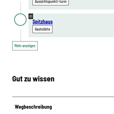
Aussichtspunkt/-turm
©
Spitzhaus
Gaststätte
Mehr anzeigen
Gut zu wissen
Wegbeschreibung