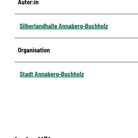
Autor:in
Silberlandhalle Annaberg-Buchholz
Organisation
Stadt Annaberg-Buchholz