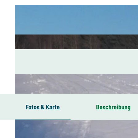
Fotos & Karte
Beschreibung