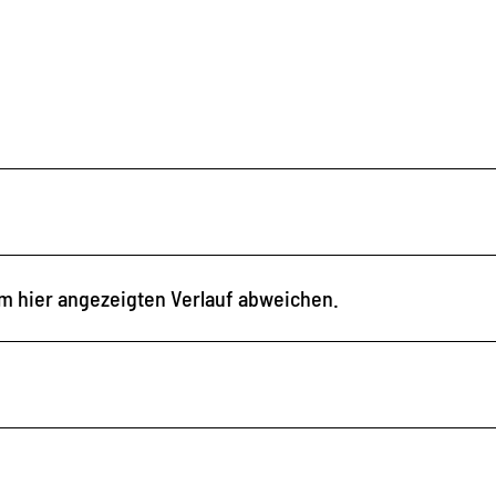
m hier angezeigten Verlauf abweichen.