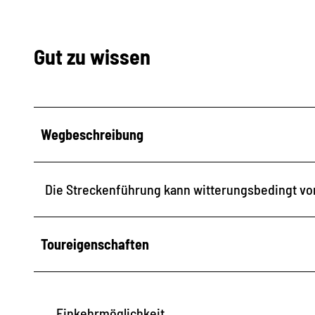
Gut zu wissen
Wegbeschreibung
Die Streckenführung kann witterungsbedingt vo
Toureigenschaften
Einkehrmöglichkeit