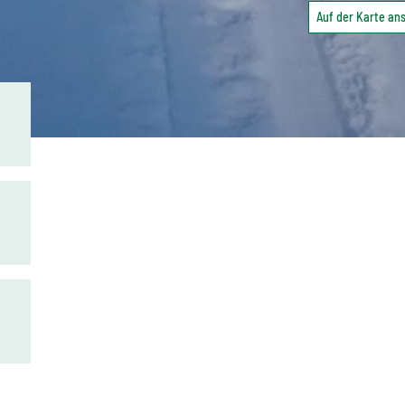
Auf der Karte a