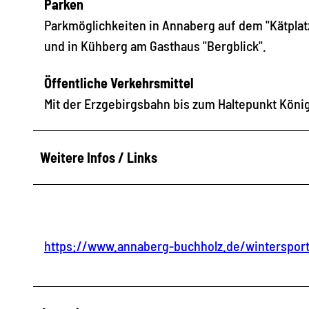
Parken
Parkmöglichkeiten in Annaberg auf dem "Kätplat
und in Kühberg am Gasthaus "Bergblick".
Öffentliche Verkehrsmittel
Mit der Erzgebirgsbahn bis zum Haltepunkt Köni
Weitere Infos / Links
https://www.annaberg-buchholz.de/winterspor