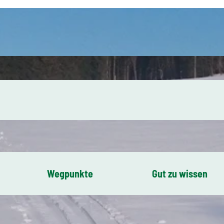
Wegpunkte
Gut zu wissen