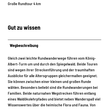
Große Rundtour 4 km
Gut zu wissen
Wegbeschreibung
Gleich zwei leichte Rundwanderwege führen vom König-
Albert-Turm um und durch den Spiegelwald. Beide Touren
sind wegen ihrer Streckenführung und der traumhaften
Ausblicke für alle Altersgruppen gleichermaßen geeignet.
Sie können zwischen einer kleinen und großen Runde
wählen. Besonders beliebt sind die Rundwanderungen bei
Familien. Beide naturnahen Wegstrecken führen entlang
eines Waldökolehrpfades und bietet neben Wanderspaß viel
Wissenswertes über die heimische Flora und Fauna. Von