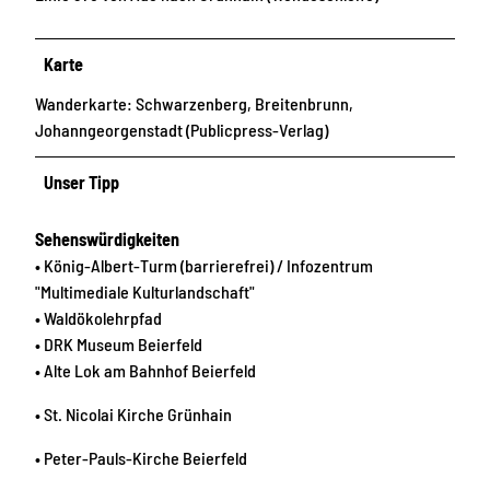
Karte
Wanderkarte: Schwarzenberg, Breitenbrunn,
Johanngeorgenstadt (Publicpress-Verlag)
Unser Tipp
Sehenswürdigkeiten
• König-Albert-Turm (barrierefrei) / Infozentrum
"Multimediale Kulturlandschaft"
• Waldökolehrpfad
• DRK Museum Beierfeld
• Alte Lok am Bahnhof Beierfeld
• St. Nicolai Kirche Grünhain
• Peter-Pauls-Kirche Beierfeld