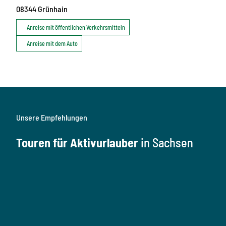
08344
Grünhain
Anreise mit öffentlichen Verkehrsmitteln
Anreise mit dem Auto
Unsere Empfehlungen
Touren für Aktivurlauber
in Sachsen