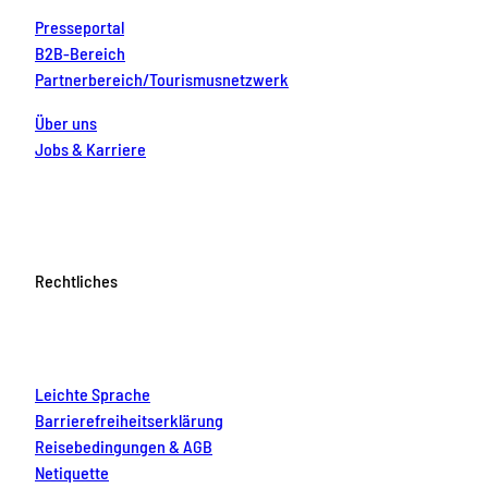
Presseportal
B2B-Bereich
Partnerbereich/Tourismusnetzwerk
Über uns
Jobs & Karriere
Rechtliches
Leichte Sprache
Barrierefreiheitserklärung
Reisebedingungen & AGB
Netiquette