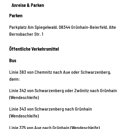
Anreise & Parken
Parken
Parkplatz Am Spiegelwald, 08344 Grünhain-Beierfeld, Alte
Bernsbacher Str. 1
Öffentliche Verkehrsmittel
Bus
Linie 383 von Chemnitz nach Aue oder Schwarzenberg,
dann:
Linie 342 von Schwarzenberg oder Zwönitz nach Grünhain
(Wendeschleife)
Linie 343 von Schwarzenberg nach Grünhain
(Wendeschleife)
Linie 375 von Aue nach Grünhain (Wendeschleife)