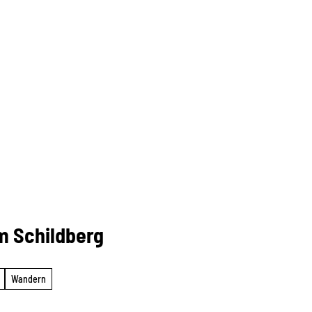
m Schildberg
Wandern