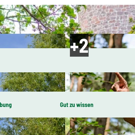
ibung
Gut zu wissen