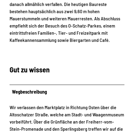
danach allmählich verfallen. Die heutigen Baureste
bestehen hauptsächlich aus zwei 9,60 m hohen
Mauerstummeln und weiteren Mauerresten. Als Abschluss
empfiehlt sich der Besuch des O-Schatz-Parkes, einem
eintrittsfreien Familien-, Tier- und Freizeitpark mit
Kaffeekannensammlung sowie Biergarten und Café.
Gut zu wissen
Wegbeschreibung
Wir verlassen den Marktplatz in Richtung Osten über die
Altoschatzer Straße, welche am Stadt- und Waagenmuseum
vorbeiführt. Über die Grünfläche an der Freiherr-vom-
Stein-Promenade und den Sperlingsberg treffen wir auf die