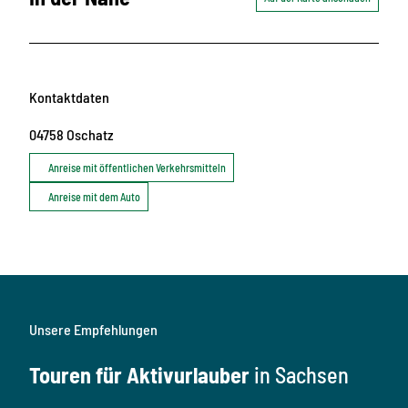
Kontaktdaten
04758
Oschatz
Anreise mit öffentlichen Verkehrsmitteln
Anreise mit dem Auto
Unsere Empfehlungen
Touren für Aktivurlauber
in Sachsen