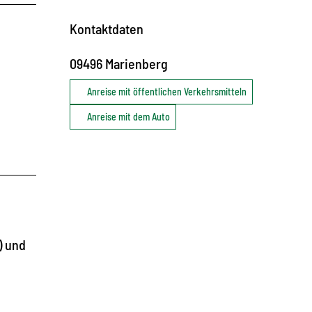
Kontaktdaten
09496
Marienberg
Anreise mit öffentlichen Verkehrsmitteln
Anreise mit dem Auto
) und