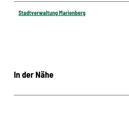
Stadtverwaltung Marienberg
In der Nähe