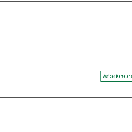
Auf der Karte a