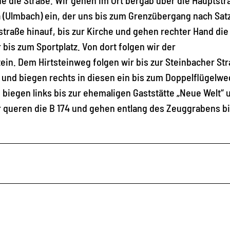
 (Ulmbach) ein, der uns bis zum Grenzübergang nach Sat
straße hinauf, bis zur Kirche und gehen rechter Hand die
bis zum Sportplatz. Von dort folgen wir der
n. Dem Hirtsteinweg folgen wir bis zur Steinbacher Str
und biegen rechts in diesen ein bis zum Doppelflügelwe
 biegen links bis zur ehemaligen Gaststätte „Neue Welt“ 
ir queren die B 174 und gehen entlang des Zeuggrabens b