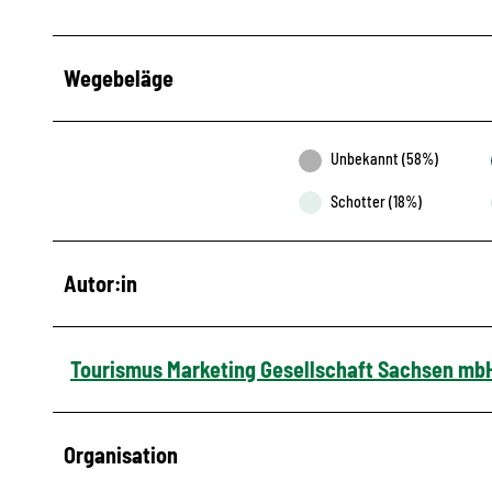
Wegebeläge
Unbekannt (58%)
Schotter (18%)
Autor:in
Tourismus Marketing Gesellschaft Sachsen mb
Organisation