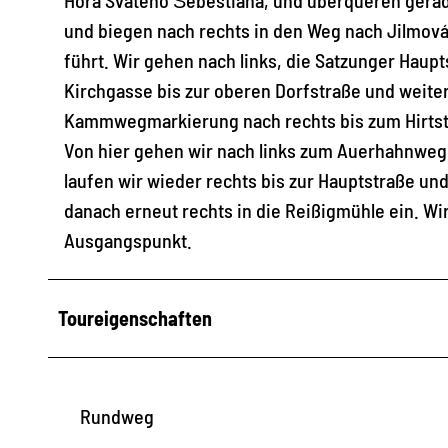
und biegen nach rechts in den Weg nach Jilmová
führt. Wir gehen nach links, die Satzunger Haupt
Kirchgasse bis zur oberen Dorfstraße und weiter 
Kammwegmarkierung nach rechts bis zum Hirtstei
Von hier gehen wir nach links zum Auerhahnweg 
laufen wir wieder rechts bis zur Hauptstraße und
danach erneut rechts in die Reißigmühle ein. W
Ausgangspunkt.
Toureigenschaften
Rundweg