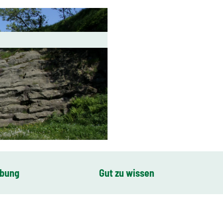
ibung
Gut zu wissen