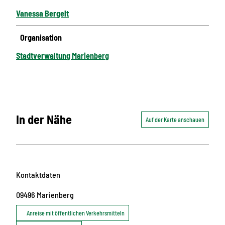
Vanessa Bergelt
Organisation
Stadtverwaltung Marienberg
In der Nähe
Auf der Karte anschauen
Kontaktdaten
09496
Marienberg
Anreise mit öffentlichen Verkehrsmitteln