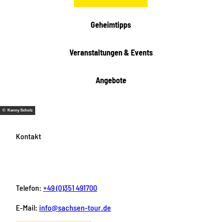
Geheimtipps
Veranstaltungen & Events
Angebote
© Kenny Scholz
Kontakt
Telefon:
+49 (0)351 491700
E-Mail:
info@sachsen-tour.de