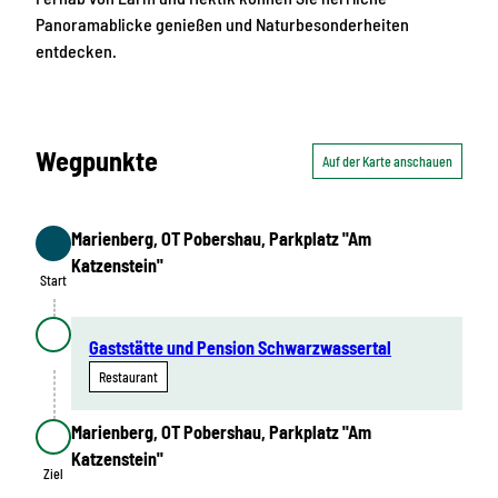
Panoramablicke genießen und Naturbesonderheiten
entdecken.
Wegpunkte
Auf der Karte anschauen
Marienberg, OT Pobershau, Parkplatz "Am
Start
Katzenstein"
Start
Gaststätte und Pension Schwarzwassertal
Restaurant
Marienberg, OT Pobershau, Parkplatz "Am
Ziel
Katzenstein"
Ziel