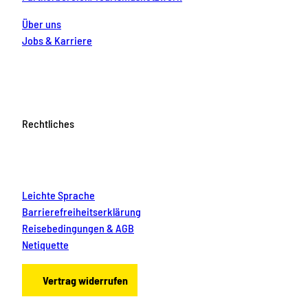
Über uns
Jobs & Karriere
Rechtliches
Leichte Sprache
Barrierefreiheitserklärung
Reisebedingungen & AGB
Netiquette
Vertrag widerrufen