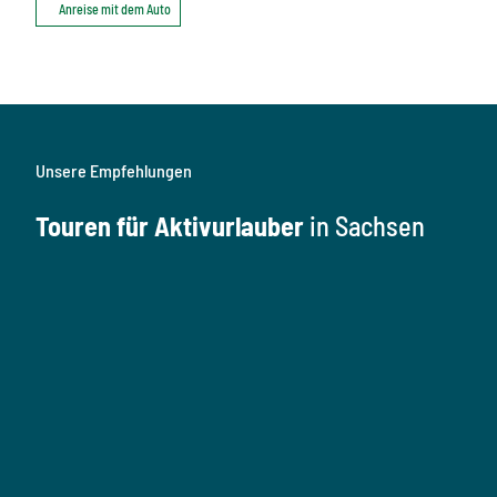
Anreise mit dem Auto
Unsere Empfehlungen
Touren für Aktivurlauber
in Sachsen