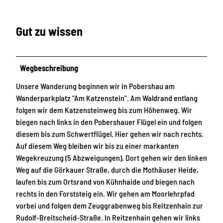
Gut zu wissen
Wegbeschreibung
Unsere Wanderung beginnen wir in Pobershau am
Wanderparkplatz "Am Katzenstein". Am Waldrand entlang
folgen wir dem Katzensteinweg bis zum Höhenweg. Wir
biegen nach links in den Pobershauer Flügel ein und folgen
diesem bis zum Schwertflügel. Hier gehen wir nach rechts.
Auf diesem Weg bleiben wir bis zu einer markanten
Wegekreuzung (5 Abzweigungen). Dort gehen wir den linken
Weg auf die Görkauer Straße, durch die Mothäuser Heide,
laufen bis zum Ortsrand von Kühnhaide und biegen nach
rechts in den Forststeig ein. Wir gehen am Moorlehrpfad
vorbei und folgen dem Zeuggrabenweg bis Reitzenhain zur
Rudolf-Breitscheid-Straße. In Reitzenhain gehen wir links