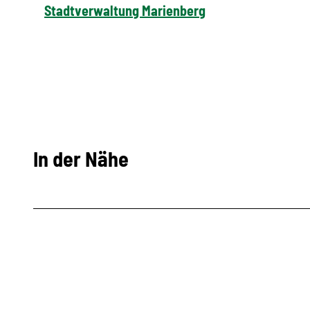
Stadtverwaltung Marienberg
In der Nähe