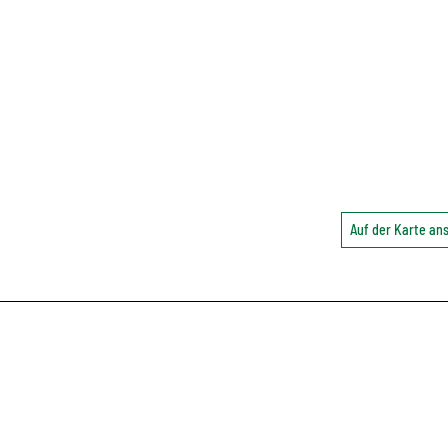
Auf der Karte a