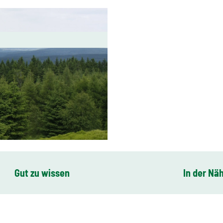
Gut zu wissen
In der Nä