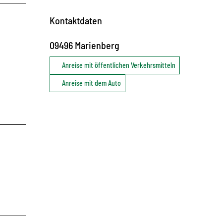
Kontaktdaten
09496
Marienberg
Anreise mit öffentlichen Verkehrsmitteln
Anreise mit dem Auto