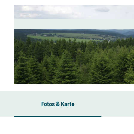
Fotos & Karte