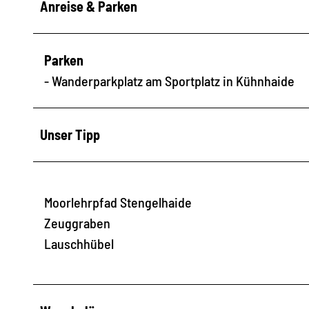
Anreise & Parken
Parken
- Wanderparkplatz am Sportplatz in Kühnhaide
Unser Tipp
Moorlehrpfad Stengelhaide
Zeuggraben
Lauschhübel