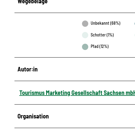
Wegebeläge
Unbekannt (68%)
Schotter (1%)
Pfad (12%)
Autor:in
Tourismus Marketing Gesellschaft Sachsen mb
Organisation