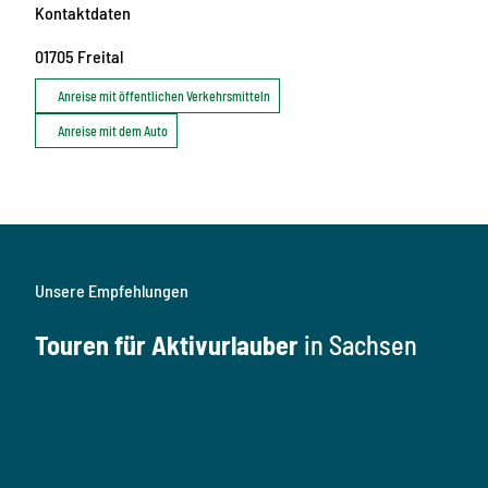
Kontaktdaten
01705
Freital
Anreise mit öffentlichen Verkehrsmitteln
Anreise mit dem Auto
Unsere Empfehlungen
Touren für Aktivurlauber
in Sachsen