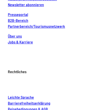
Newsletter abonnieren
Presseportal
B2B-Bereich
Partnerbereich/Tourismusnetzwerk
Über uns
Jobs & Karriere
Rechtliches
Leichte Sprache
Barrierefreiheitserklärung
Reisebedingungen & AGB