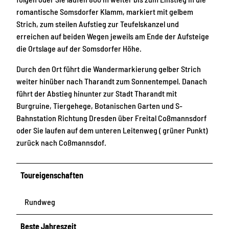
romantische Somsdorfer Klamm, markiert mit gelbem
Strich, zum steilen Aufstieg zur Teufelskanzel und
erreichen auf beiden Wegen jeweils am Ende der Aufsteige
die Ortslage auf der Somsdorfer Höhe.
Durch den Ort führt die Wandermarkierung gelber Strich
weiter hinüber nach Tharandt zum Sonnentempel. Danach
führt der Abstieg hinunter zur Stadt Tharandt mit
Burgruine, Tiergehege, Botanischen Garten und S-
Bahnstation Richtung Dresden über Freital Coßmannsdorf
oder Sie laufen auf dem unteren Leitenweg ( grüner Punkt)
zurück nach Coßmannsdof.
Toureigenschaften
Rundweg
Beste Jahreszeit