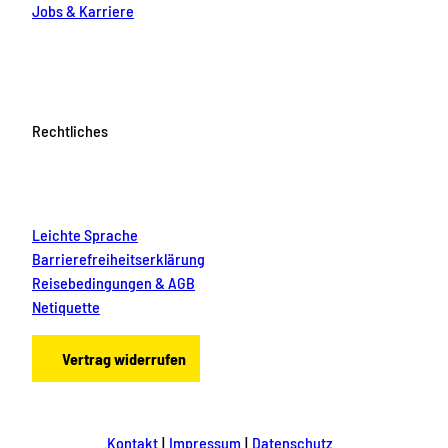
Jobs & Karriere
Rechtliches
Leichte Sprache
Barrierefreiheitserklärung
Reisebedingungen & AGB
Netiquette
Vertrag widerrufen
Kontakt
Impressum
Datenschutz