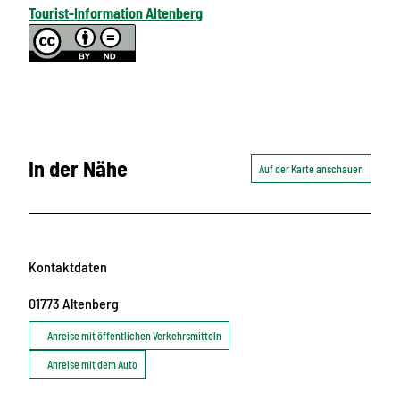
Tourist-Information Altenberg
In der Nähe
Auf der Karte anschauen
Kontaktdaten
01773
Altenberg
Anreise mit öffentlichen Verkehrsmitteln
Anreise mit dem Auto