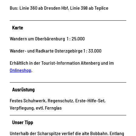
Bus: Linie 360 ab Dresden Hbf, Linie 398 ab Teplice
Karte
Wandern um Oberbärenburg 1 : 25.000
Wander- und Radkarte Osterzgebirge 1 : 33.000
Erhältlich in der Tourist-Information Altenberg und im
Onlineshop
.
Ausrüstung
Festes Schuhwerk, Regenschutz, Erste-Hilfe-Set,
Verpflegung, evtl. Fernglas
Unser Tipp
Unterhalb der Scharspitze verlief die alte Bobbahn. Entlang