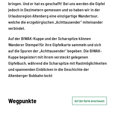
bringen. Und er hat es geschafft! Bei uns werden die Gipfel
jedoch in Dezimetern gemessen und so haben wir in der
Urlaubsregion Altenberg eine einzigartige Wandertour,
welche die erzgebirgischen „Achttausender“ miteinander
verbindet.
Auf der BIWAK-Kuppe und der Scharspitze können
Wanderer Stempel für ihre Gipfelkarte sammeln und sich
auf die Spuren der „Achttausender“ begeben. Die BIWAK-
Kuppe begeistert mit ihrem versteckt gelegenen
Gipfelbuch, während die Scharspitze mit Rastmöglichkeiten
und spannenden Einblicken in die Geschichte der
Altenberger Bobbahn lockt
Wegpunkte
Auf der Karte anschauen