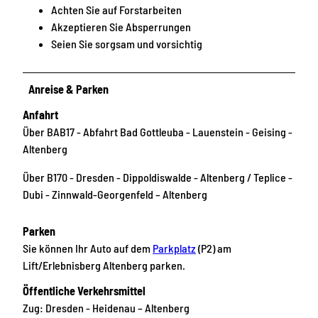
Achten Sie auf Forstarbeiten
Akzeptieren Sie Absperrungen
Seien Sie sorgsam und vorsichtig
Anreise & Parken
Anfahrt
Über BAB17 - Abfahrt Bad Gottleuba - Lauenstein - Geising -
Altenberg
Über B170 - Dresden - Dippoldiswalde - Altenberg / Teplice -
Dubi - Zinnwald-Georgenfeld – Altenberg
Parken
Sie können Ihr Auto auf dem
Parkplatz
(P2) am
Lift/Erlebnisberg Altenberg parken.
Öffentliche Verkehrsmittel
Zug: Dresden - Heidenau – Altenberg