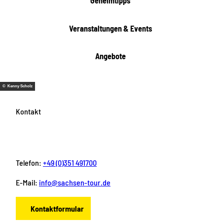
Geheimtipps
Veranstaltungen & Events
Angebote
© Kenny Scholz
Kontakt
Telefon:
+49 (0)351 491700
E-Mail:
info@sachsen-tour.de
Kontaktformular