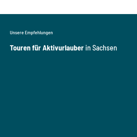
Unsere Empfehlungen
Touren für Aktivurlauber
in Sachsen