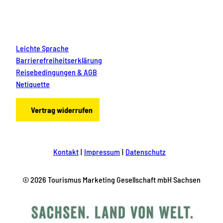
Leichte Sprache
Barrierefreiheitserklärung
Reisebedingungen & AGB
Netiquette
Vertrag widerrufen
Kontakt
Impressum
Datenschutz
© 2026 Tourismus Marketing Gesellschaft mbH Sachsen