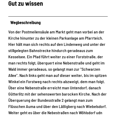
Gut zu wissen
Wegbeschreibung
Von der Postmeilensäule am Markt geht man vorbei an der
Kirche hinunter zu der kleinen Parkanlage am Pfarrteich.
Hier hält man sich rechts auf den Lindenweg und unter der
stillgelegten Bahnstrecke hindurch geradeaus zum
Kesselsee. Ein Pfad führt weiter zu einer Forststraße, der
man rechts folgt, überquert eine Nebenstraße und geht im
Wald immer geradeaus, so gelangt man zur "Schwarzen
Allee". Nach links geht man auf dieser weiter, bis im spitzen
Winkel ein Forstweg nach rechts abzweigt, dem man folgt.
Über eine Nebenstraße erreicht man Untendorf, danach
Gütterlitz mit der sehenswerten barocken Kirche. Nach der
Überquerung der Bundesstraße 2 gelangt man zum
Flüsschen Auma und über den Läßigberg nach Wiebelsdorf.
Weiter geht es über die Nebestraßen nach Wöhlsdorf udn