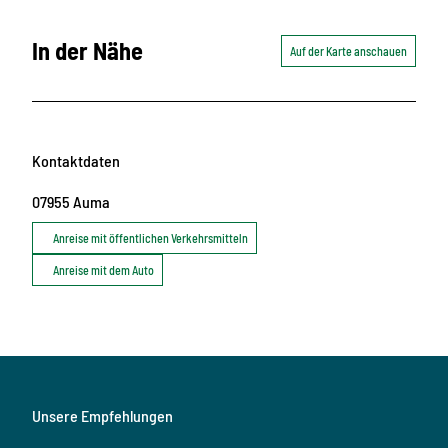
In der Nähe
Auf der Karte anschauen
Kontaktdaten
07955
Auma
Anreise mit öffentlichen Verkehrsmitteln
Anreise mit dem Auto
Unsere Empfehlungen