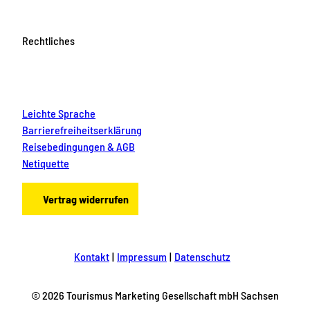
Rechtliches
Leichte Sprache
Barrierefreiheitserklärung
Reisebedingungen & AGB
Netiquette
Vertrag widerrufen
Kontakt
Impressum
Datenschutz
© 2026 Tourismus Marketing Gesellschaft mbH Sachsen