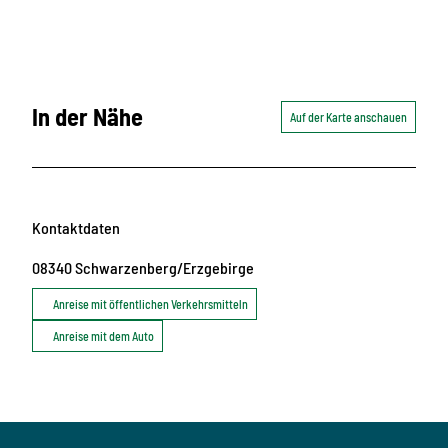
In der Nähe
Auf der Karte anschauen
Kontaktdaten
08340
Schwarzenberg/Erzgebirge
Anreise mit öffentlichen Verkehrsmitteln
Anreise mit dem Auto