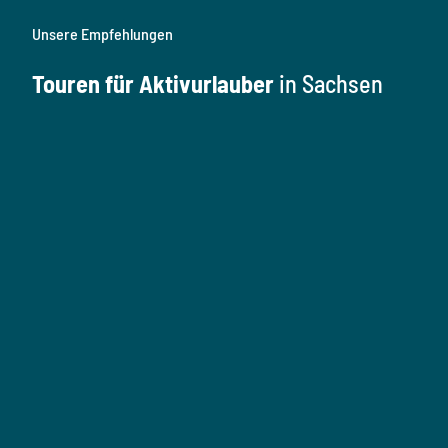
Unsere Empfehlungen
Touren für Aktivurlauber
in Sachsen