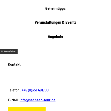
Geheimtipps
Veranstaltungen & Events
Angebote
© Kenny Scholz
Kontakt
Telefon:
+49 (0)351 491700
E-Mail:
info@sachsen-tour.de