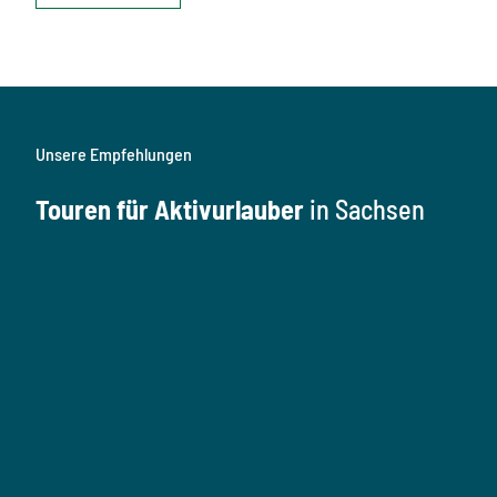
Unsere Empfehlungen
Touren für Aktivurlauber
in Sachsen