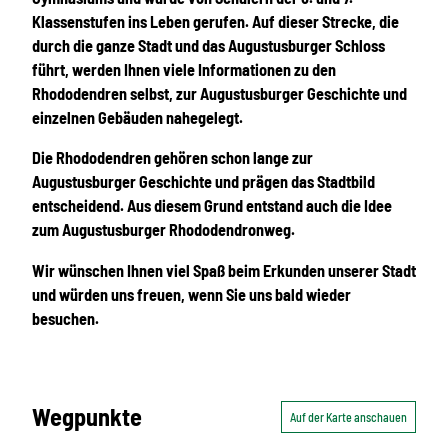
Klassenstufen ins Leben gerufen. Auf dieser Strecke, die
durch die ganze Stadt und das Augustusburger Schloss
führt, werden Ihnen viele Informationen zu den
Rhododendren selbst, zur Augustusburger Geschichte und
einzelnen Gebäuden nahegelegt.
Die Rhododendren gehören schon lange zur
Augustusburger Geschichte und prägen das Stadtbild
entscheidend. Aus diesem Grund entstand auch die Idee
zum Augustusburger Rhododendronweg.
Wir wünschen Ihnen viel Spaß beim Erkunden unserer Stadt
und würden uns freuen, wenn Sie uns bald wieder
besuchen.
Wegpunkte
Auf der Karte anschauen