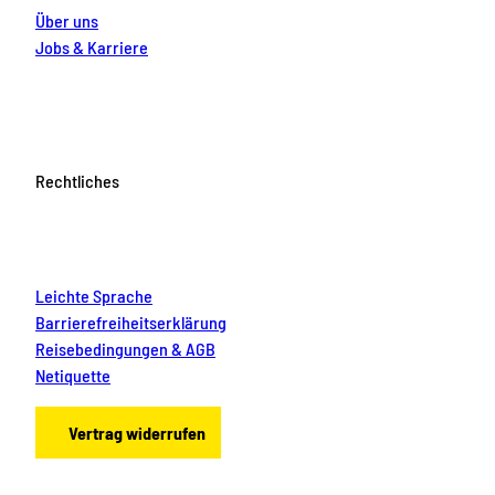
Über uns
Jobs & Karriere
Rechtliches
Leichte Sprache
Barrierefreiheitserklärung
Reisebedingungen & AGB
Netiquette
Vertrag widerrufen