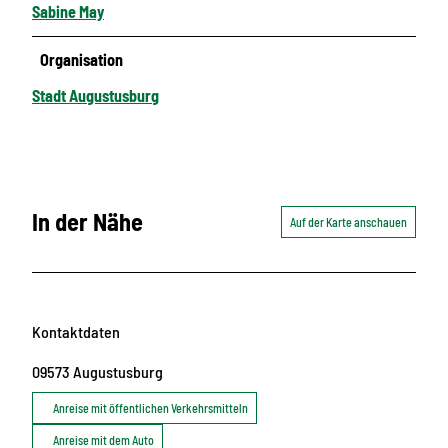
Sabine May
Organisation
Stadt Augustusburg
In der Nähe
Auf der Karte anschauen
Kontaktdaten
09573
Augustusburg
Anreise mit öffentlichen Verkehrsmitteln
Anreise mit dem Auto