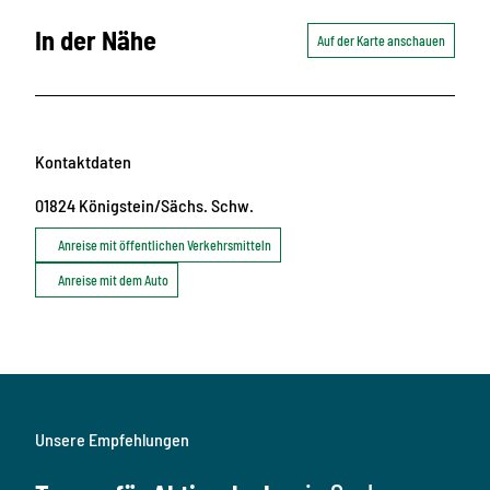
In der Nähe
Auf der Karte anschauen
Kontaktdaten
01824
Königstein/Sächs. Schw.
Anreise mit öffentlichen Verkehrsmitteln
Anreise mit dem Auto
Unsere Empfehlungen