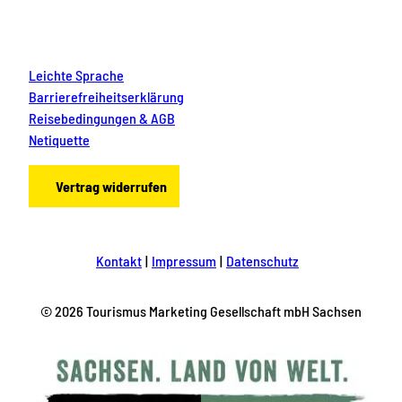
Leichte Sprache
Barrierefreiheitserklärung
Reisebedingungen & AGB
Netiquette
Vertrag widerrufen
Kontakt
Impressum
Datenschutz
© 2026 Tourismus Marketing Gesellschaft mbH Sachsen