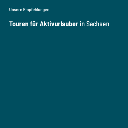
Unsere Empfehlungen
Touren für Aktivurlauber
in Sachsen