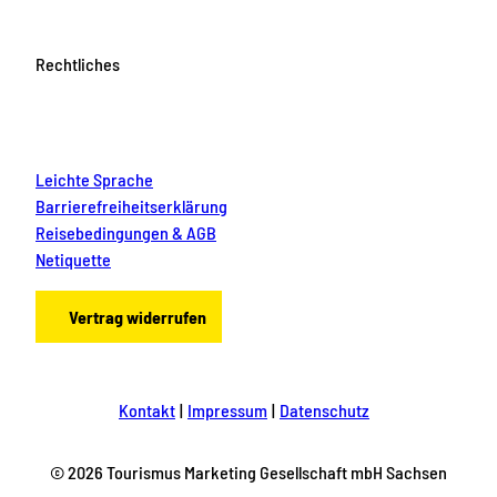
Rechtliches
Leichte Sprache
Barrierefreiheitserklärung
Reisebedingungen & AGB
Netiquette
Vertrag widerrufen
Kontakt
Impressum
Datenschutz
© 2026 Tourismus Marketing Gesellschaft mbH Sachsen