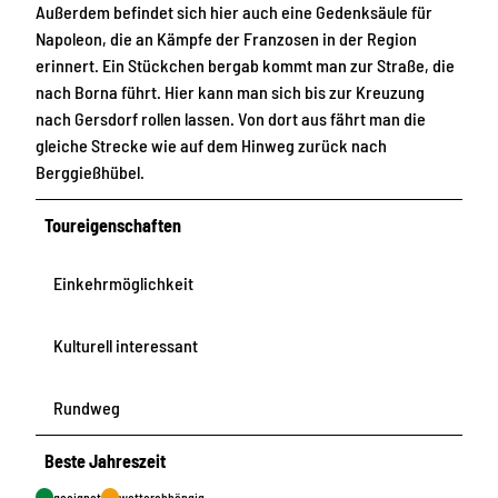
Außerdem befindet sich hier auch eine Gedenksäule für
Napoleon, die an Kämpfe der Franzosen in der Region
erinnert. Ein Stückchen bergab kommt man zur Straße, die
nach Borna führt. Hier kann man sich bis zur Kreuzung
nach Gersdorf rollen lassen. Von dort aus fährt man die
gleiche Strecke wie auf dem Hinweg zurück nach
Berggießhübel.
Toureigenschaften
Einkehrmöglichkeit
Kulturell interessant
Rundweg
Beste Jahreszeit