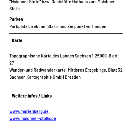
"Molchner Stolln" bzw. Gaststätte Huthaus zum Molchner
Stolln
Parken
Parkplatz direkt am Start- und Zielpunkt vorhanden
Karte
Topographische Karte des Landes Sachsen 1:25000, Blatt
27
Wander-und Radwanderkarte, Mittleres Erzgebirge, Blatt 32
Sachsen Kartographie GmbH Dresden
Weitere Infos / Links
www.marienberg.de
www.molchner-stolln.de