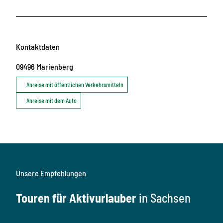
Kontaktdaten
09496
Marienberg
Anreise mit öffentlichen Verkehrsmitteln
Anreise mit dem Auto
Unsere Empfehlungen
Touren für Aktivurlauber
in Sachsen