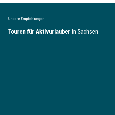
Unsere Empfehlungen
Touren für Aktivurlauber
in Sachsen