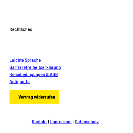
Rechtliches
Leichte Sprache
Barrierefreiheitserklärung
Reisebedingungen & AGB
Netiquette
Vertrag widerrufen
Kontakt
Impressum
Datenschutz