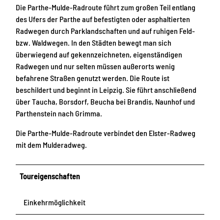
Die Parthe-Mulde-Radroute führt zum großen Teil entlang
des Ufers der Parthe auf befestigten oder asphaltierten
Radwegen durch Parklandschaften und auf ruhigen Feld-
bzw. Waldwegen. In den Städten bewegt man sich
überwiegend auf gekennzeichneten, eigenständigen
Radwegen und nur selten müssen außerorts wenig
befahrene Straßen genutzt werden. Die Route ist
beschildert und beginnt in Leipzig. Sie führt anschließend
über Taucha, Borsdorf, Beucha bei Brandis, Naunhof und
Parthenstein nach Grimma.
Die Parthe-Mulde-Radroute verbindet den Elster-Radweg
mit dem Mulderadweg.
Toureigenschaften
Einkehrmöglichkeit