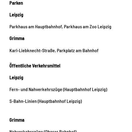
Parken
Leipzig
Parkhaus am Hauptbahnhof, Parkhaus am Zoo Leipzig
Grimma
Karl-Liebknecht-Straße, Parkplatz am Bahnhof
Öffentliche Verkehrsmittel
Leipzig
Fern- und Nahverkehrszüge (Hauptbahnhof Leipzig)
S-Bahn-Linien (Hauptbahnhof Leipzig)
Grimma
Nahverkehrszüge (Oberer Bahnhof)