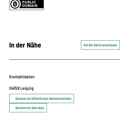
In der Nähe
Auf der Karte anschauen
Kontaktdaten
04159
Leipzig
Anreise mit öffentlichen Verkehrsmitteln
Anreise mit dem Auto