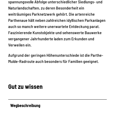
spannungsvolle Abfolge unterschiedlicher Siedlungs- und
Naturlandschaften, zu deren Besonderheit ein
weiträumiges Parknetzwerk gehört. Die artenreiche
Parthenaue hält neben zahlreichen idyllischen Parkanlagen
auch so manch weitere unerwartete Entdeckung parat.
Faszinierende Kunstobjekte und sehenswerte Bauwerke
vergangener Jahrhunderte laden zum Erkunden und
Verweilen ein.
Aufgrund der geringen Höhenunterschiede ist die Parthe-
Mulde-Radroute auch besonders für Familien geeignet.
Gut zu wissen
Wegbeschreibung