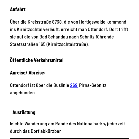
Anfahrt
Über die Kreisstraße 8738, die von Hertigswalde kommend
ins Kirnitzschtal verläuft, erreicht man Ottendorf. Dort trifft
sie auf die von Bad Schandau nach Sebnitz führende
Staatsstraßen 165 (Kirnitzschtalstraße).
Öffentliche Verkehrsmittel
Anreise/ Abreise:
Ottendorf ist über die Buslinie
269
Pirna-Sebnitz
angebunden
Ausrüstung
leichte Wanderung am Rande des Nationalparks, jederzeit
durch das Dorf abkürzbar