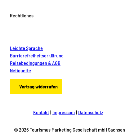
Rechtliches
Leichte Sprache
Barrierefreiheitserklärung
Reisebedingungen & AGB
Netiquette
Vertrag widerrufen
Kontakt
Impressum
Datenschutz
© 2026 Tourismus Marketing Gesellschaft mbH Sachsen