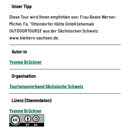
Unser Tipp
Diese Tour wird Ihnen empfohlen von: Frau Beate Werner-
Michel, Fa. "Ottendorfer Hütte GmbH (ehemals
OUTDOORTOURS)" aus der Sächsischen Schweiz
www.klettern-sachsen.de.
Autor:in
Yvonne Brückner
Organisation
Tourismusverband Sächsische Schweiz
Lizenz (Stammdaten)
Yvonne Brückner