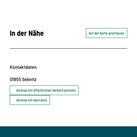
In der Nähe
Auf der Karte anschauen
Kontaktdaten
01855
Sebnitz
Anreise mit öffentlichen Verkehrsmitteln
Anreise mit dem Auto