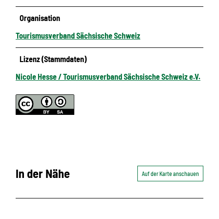
Organisation
Tourismusverband Sächsische Schweiz
Lizenz (Stammdaten)
Nicole Hesse / Tourismusverband Sächsische Schweiz e.V.
In der Nähe
Auf der Karte anschauen