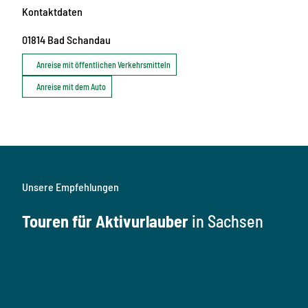
Kontaktdaten
01814
Bad Schandau
Anreise mit öffentlichen Verkehrsmitteln
Anreise mit dem Auto
Unsere Empfehlungen
Touren für Aktivurlauber
in Sachsen