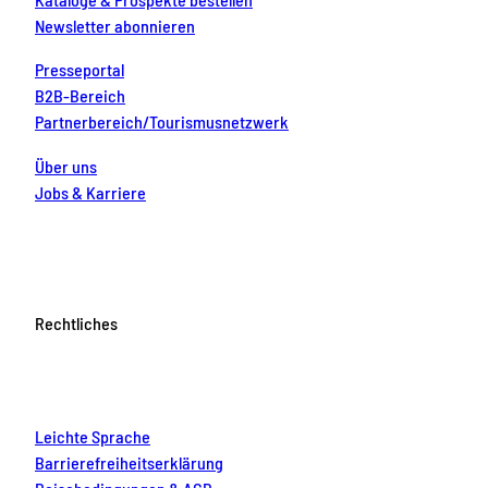
Newsletter abonnieren
Presseportal
B2B-Bereich
Partnerbereich/Tourismusnetzwerk
Über uns
Jobs & Karriere
Rechtliches
Leichte Sprache
Barrierefreiheitserklärung