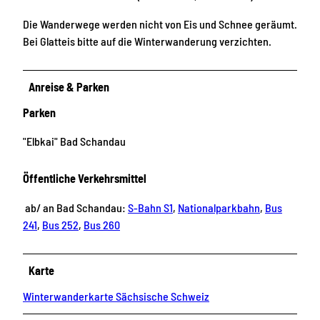
Die Wanderwege werden nicht von Eis und Schnee geräumt.
Bei Glatteis bitte auf die Winterwanderung verzichten.
Anreise & Parken
Parken
"Elbkai" Bad Schandau
Öffentliche Verkehrsmittel
ab/ an Bad Schandau:
S-Bahn S1
,
Nationalparkbahn
,
Bus
241
,
Bus 252
,
Bus 260
Karte
Winterwanderkarte Sächsische Schweiz