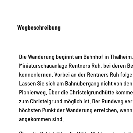
Wegbeschreibung
Die Wanderung beginnt am Bahnhof in Thalheim. 
Miniaturschauanlage Rentners Ruh, bei deren Be
kennenlernen. Vorbei an der Rentners Ruh folge
Lassen Sie sich am Bahnübergang nicht von den 
Pionierweg. Über die Christelgrundhütte komme
zum Christelgrund möglich ist. Der Rundweg verl
höchsten Punkt der Wanderung erreichen, wenn S
angekommen sind.