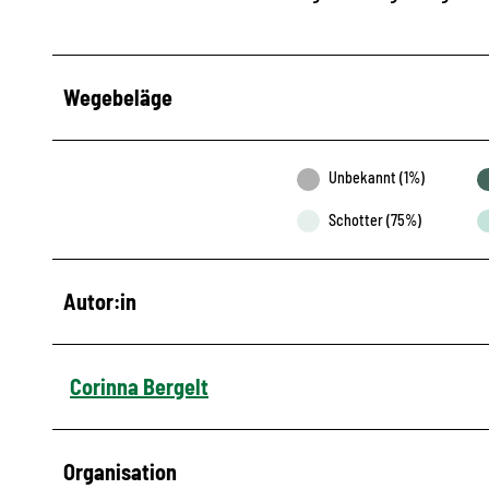
Wegebeläge
Unbekannt (1%)
Schotter (75%)
Autor:in
Corinna Bergelt
Organisation