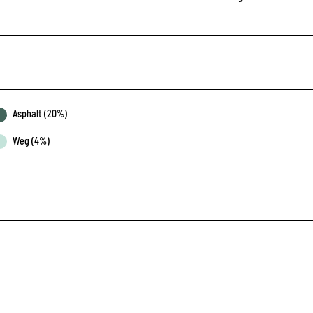
Asphalt (20%)
Weg (4%)