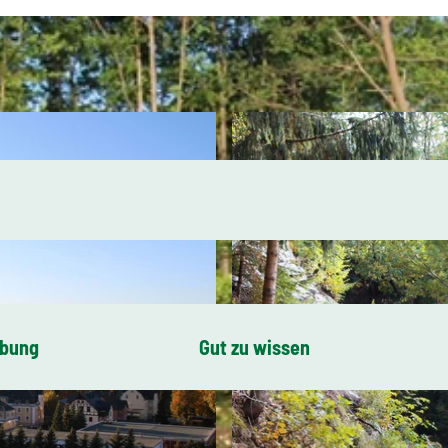
ibung
Gut zu wissen