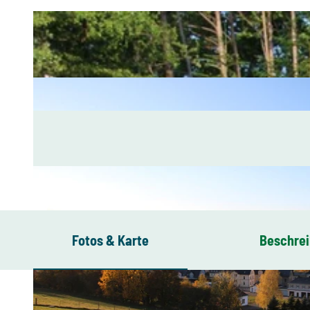
Fotos & Karte
Beschre