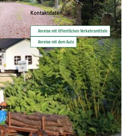
Kontaktdaten
Anreise mit öffentlichen Verkehrsmitteln
Anreise mit dem Auto
gnet.