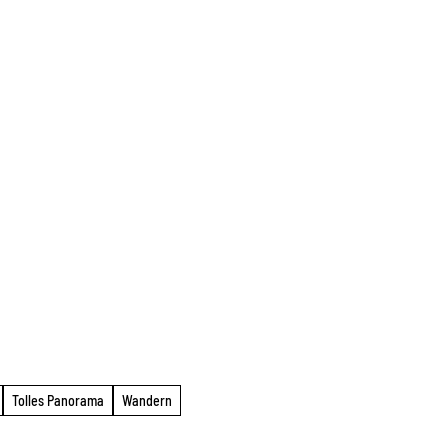
Tolles Panorama
Wandern