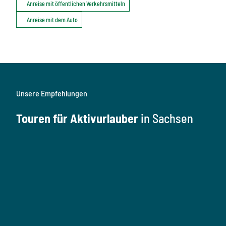
Anreise mit öffentlichen Verkehrsmitteln
Anreise mit dem Auto
Unsere Empfehlungen
Touren für Aktivurlauber
in Sachsen