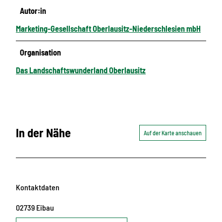
Autor:in
Marketing-Gesellschaft Oberlausitz-Niederschlesien mbH
Organisation
Das Landschaftswunderland Oberlausitz
In der Nähe
Auf der Karte anschauen
Kontaktdaten
02739
Eibau