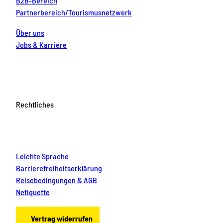
B2B-Bereich
Partnerbereich/Tourismusnetzwerk
Über uns
Jobs & Karriere
Rechtliches
Leichte Sprache
Barrierefreiheitserklärung
Reisebedingungen & AGB
Netiquette
Vertrag widerrufen