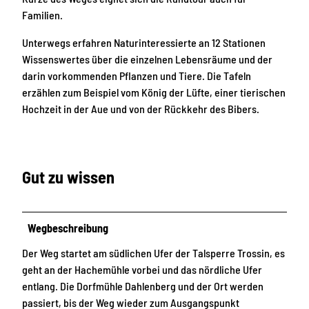
Familien.
Unterwegs erfahren Naturinteressierte an 12 Stationen
Wissenswertes über die einzelnen Lebensräume und der
darin vorkommenden Pflanzen und Tiere. Die Tafeln
erzählen zum Beispiel vom König der Lüfte, einer tierischen
Hochzeit in der Aue und von der Rückkehr des Bibers.
Gut zu wissen
Wegbeschreibung
Der Weg startet am südlichen Ufer der Talsperre Trossin, es
geht an der Hachemühle vorbei und das nördliche Ufer
entlang. Die Dorfmühle Dahlenberg und der Ort werden
passiert, bis der Weg wieder zum Ausgangspunkt