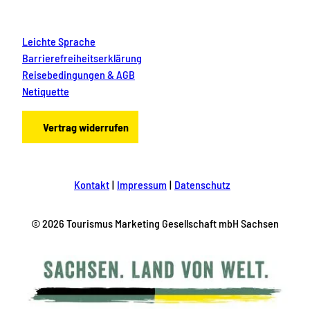
Leichte Sprache
Barrierefreiheitserklärung
Reisebedingungen & AGB
Netiquette
Vertrag widerrufen
Kontakt
Impressum
Datenschutz
© 2026 Tourismus Marketing Gesellschaft mbH Sachsen