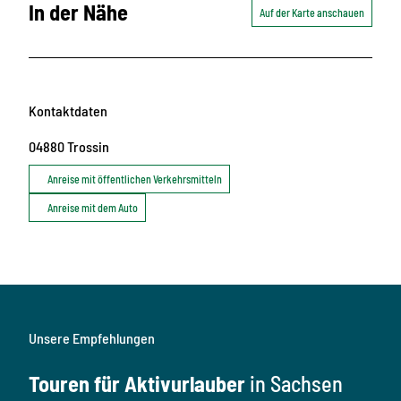
In der Nähe
Auf der Karte anschauen
Kontaktdaten
04880
Trossin
Anreise mit öffentlichen Verkehrsmitteln
Anreise mit dem Auto
Unsere Empfehlungen
Touren für Aktivurlauber
in Sachsen