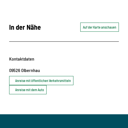
In der Nähe
Auf der Karte anschauen
Kontaktdaten
09526
Olbernhau
Anreise mit öffentlichen Verkehrsmitteln
Anreise mit dem Auto