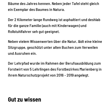
Bäume des Jahres kennen. Neben jeder Tafel steht gleich
ein Exemplar des Baumes in Natura.
Der 2 Kilometer lange Rundweg ist asphaltiert und deshlab
für die ganze Familie (auch mit Kinderwagen) und
Rollstuhlfahrer seh gut geeignet.
Neben vielem Wissenwerten über die Natur, lädt eine kleine
Sitzgruppe, geschützt unter alten Buchen zum Verweilen
und Ausruhen ein.
Der Lehrpfad wurde im Rahmen der Berufsausbildung zum
Forstwirt von 5 Lehrlingen des Forstbezirkes Marienberg in
ihrem Naturschutzprojekt von 2016 - 2019 angelegt.
Gut zu wissen