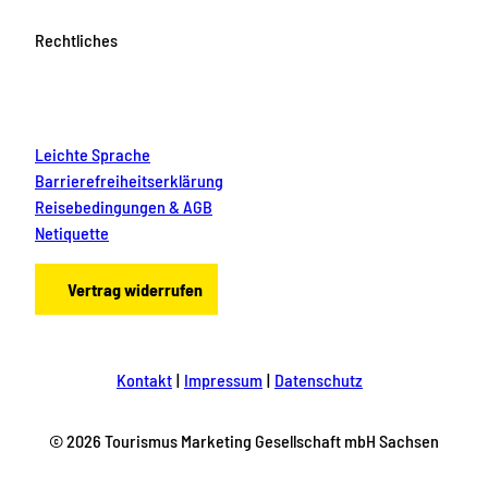
Rechtliches
Leichte Sprache
Barrierefreiheitserklärung
Reisebedingungen & AGB
Netiquette
Vertrag widerrufen
Kontakt
Impressum
Datenschutz
© 2026 Tourismus Marketing Gesellschaft mbH Sachsen