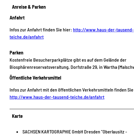
Anreise & Parken
Anfahrt
Infos zur Anfahrt finden Sie hier:
http://www.haus-der-tausend-
teiche.de/anfahrt
Parken
Kostenfreie Besucherparkplätze gibt es auf dem Gelände der
Biosphärenreservatsveraltung, Dorfstraße 29, in Wartha (Malschw
Öffentliche Verkehrsmittel
Infos zur Anfahrt mit den öffentlichen Verkehrsmitteln finden Sie
http://www.haus-der-tausend-teiche.de/anfahrt
Karte
SACHSEN KARTOGRAPHIE GmbH Dresden "Oberlausitz -