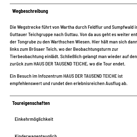
Wegbeschreibung
Die Wegstrecke führt von Wartha durch Feldflur und Sumpfwald i
Guttauer Teichgruppe nach Guttau. Von da aus geht es weiter en
der Tongrube zu den Warthschen Wiesen. Hier hält man sich dan
links zum Brösaer Teich, wo der Beobachtungsturm zur
Tierbeobachtung einlädt. Schließlich gelangt man wieder auf de
zurück zum HAUS DER TAUSEND TEICHE, wo die Tour endet.
Ein Besuch im Infozentrum HAUS DER TAUSEND TEICHE ist
empfehlenswert und rundet den erlebnisreichen Ausflug ab.
Toureigenschaften
Einkehrmöglichkeit
Kinderwagentauglich