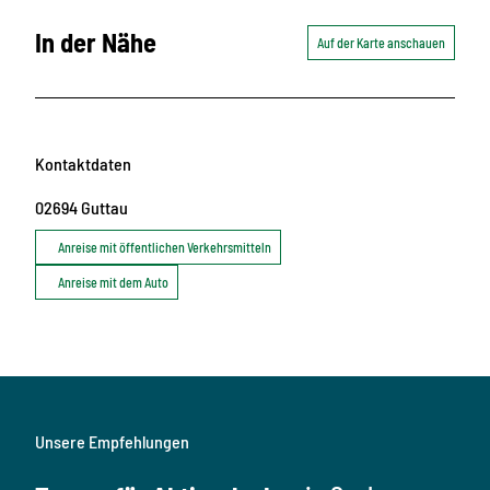
In der Nähe
Auf der Karte anschauen
Kontaktdaten
02694
Guttau
Anreise mit öffentlichen Verkehrsmitteln
Anreise mit dem Auto
Unsere Empfehlungen