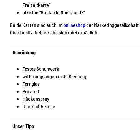
Freizeitkarte"
bikeline "Radkarte Oberlausitz"
Beide Karten sind auch im
onlineshop
der Marketinggesellschaft
Oberlausitz-Neiderschlesien mbH erhältlich.
Ausrüstung
Festes Schuhwerk
witterungsangepasste Kleidung
Fernglas
Proviant
Mückenspray
Übersichtskarte
Unser Tipp