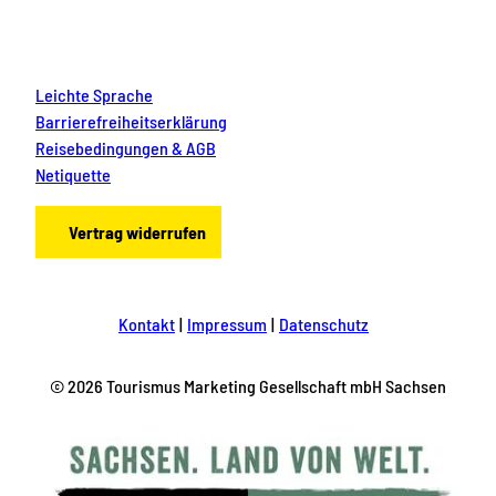
Leichte Sprache
Barrierefreiheitserklärung
Reisebedingungen & AGB
Netiquette
Vertrag widerrufen
Kontakt
Impressum
Datenschutz
© 2026 Tourismus Marketing Gesellschaft mbH Sachsen