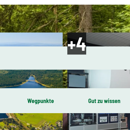
Wegpunkte
Gut zu wissen