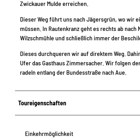
Zwickauer Mulde erreichen.
Dieser Weg führt uns nach Jägersgrün, wo wir ei
müssen. In Rautenkranz geht es rechts ab nach
Wilzschmühle und schließlich immer der Beschi
Dieses durchqueren wir auf direktem Weg. Dahin
Ufer das Gasthaus Zimmersacher. Wir folgen dem
radeln entlang der Bundesstraße nach Aue.
Toureigenschaften
Einkehrmöglichkeit