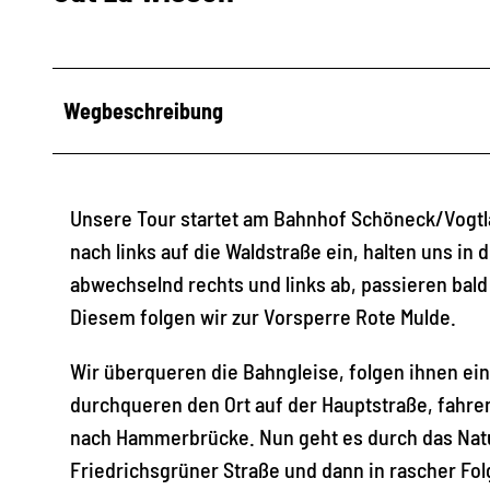
Wegbeschreibung
Unsere Tour startet am Bahnhof Schöneck/Vogtl
nach links auf die Waldstraße ein, halten uns in
abwechselnd rechts und links ab, passieren bald
Diesem folgen wir zur Vorsperre Rote Mulde.
Wir überqueren die Bahngleise, folgen ihnen ei
durchqueren den Ort auf der Hauptstraße, fahr
nach Hammerbrücke. Nun geht es durch das Natu
Friedrichsgrüner Straße und dann in rascher Folg