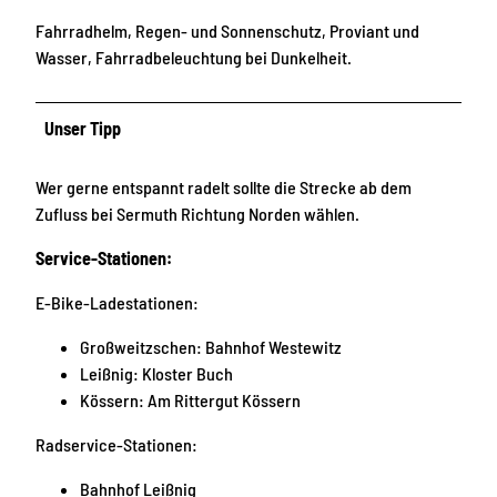
Fahrradhelm, Regen- und Sonnenschutz, Proviant und
Wasser, Fahrradbeleuchtung bei Dunkelheit.
Unser Tipp
Wer gerne entspannt radelt sollte die Strecke ab dem
Zufluss bei Sermuth Richtung Norden wählen.
Service-Stationen:
E-Bike-Ladestationen:
Großweitzschen: Bahnhof Westewitz
Leißnig: Kloster Buch
Kössern: Am Rittergut Kössern
Radservice-Stationen:
Bahnhof Leißnig