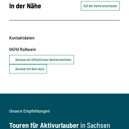
In der Nähe
Auf der Karte anschauen
Kontaktdaten
04741
Roßwein
Anreise mit öffentlichen Verkehrsmitteln
Anreise mit dem Auto
Unsere Empfehlungen
Touren für Aktivurlauber
in Sachsen