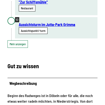
"Zur Schiffsmühle"
Restaurant
©
Aussichtsturm im Jutta-Park Grimma
Aussichtspunkt/-turm
Mehr anzeigen
Gut zu wissen
Wegbeschreibung
Beginn des Radweges ist in Döbeln oder für alle, die noch
etwas weiter radeln möchten, in Niederstriegis. Von dort