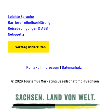
Leichte Sprache
Barrierefreiheitserklärung
Reisebedingungen & AGB
Netiquette
Vertrag widerrufen
Kontakt
Impressum
Datenschutz
© 2026 Tourismus Marketing Gesellschaft mbH Sachsen