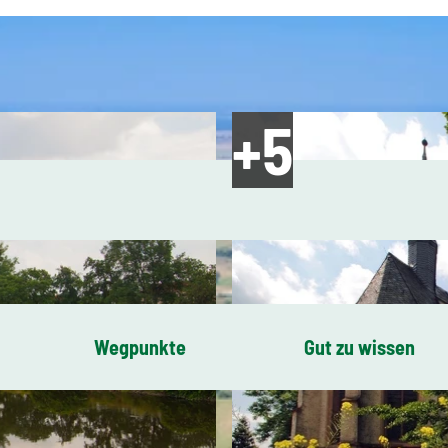
Wegpunkte
Gut zu wissen