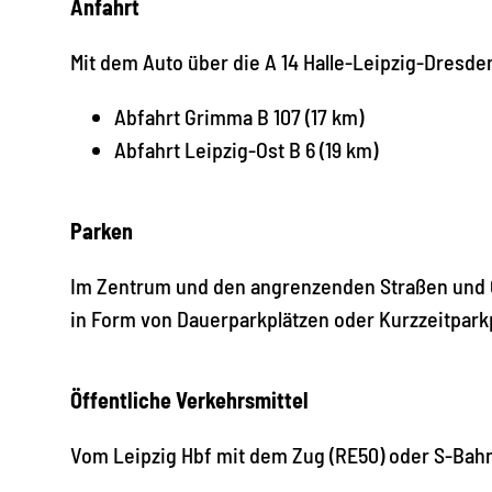
Anfahrt
Mit dem Auto über die A 14 Halle-Leipzig-Dresde
Abfahrt Grimma B 107 (17 km)
Abfahrt Leipzig-Ost B 6 (19 km)
Parken
Im Zentrum und den angrenzenden Straßen und 
in Form von Dauerparkplätzen oder Kurzzeitpark
Öffentliche Verkehrsmittel
Vom Leipzig Hbf mit dem Zug (RE50) oder S-Bah