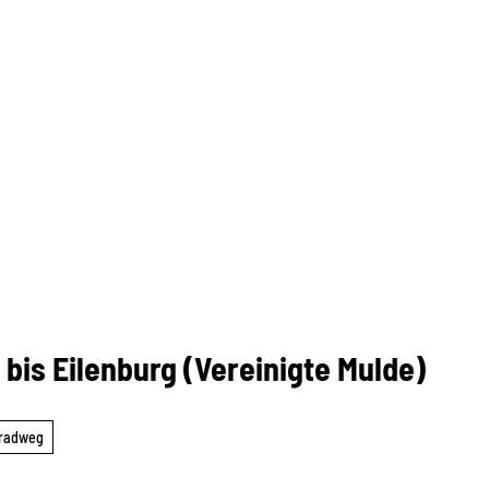
bis Eilenburg (Vereinigte Mulde)
radweg