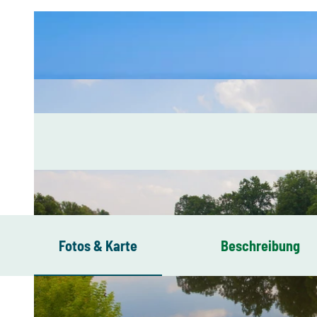
Fotos & Karte
Beschreibung