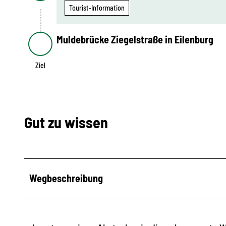
Tourist-Information
Muldebrücke Ziegelstraße in Eilenburg
Ziel
Ziel
Gut zu wissen
Wegbeschreibung