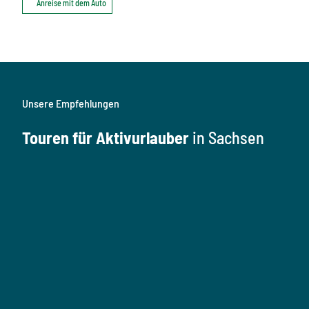
Anreise mit dem Auto
Unsere Empfehlungen
Touren für Aktivurlauber
in Sachsen