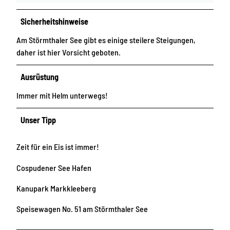
Sicherheitshinweise
Am Störmthaler See gibt es einige steilere Steigungen,
daher ist hier Vorsicht geboten.
Ausrüstung
Immer mit Helm unterwegs!
Unser Tipp
Zeit für ein Eis ist immer!
Cospudener See Hafen
Kanupark Markkleeberg
Speisewagen No. 51 am Störmthaler See