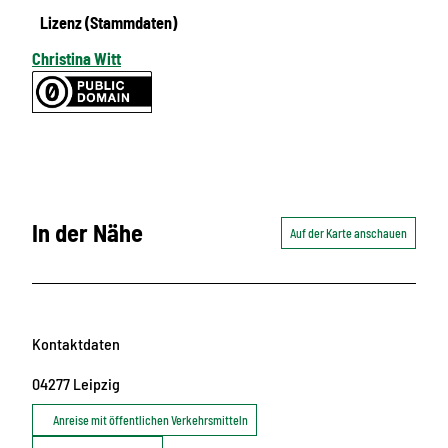
Lizenz (Stammdaten)
Christina Witt
In der Nähe
Auf der Karte anschauen
Kontaktdaten
04277
Leipzig
Anreise mit öffentlichen Verkehrsmitteln