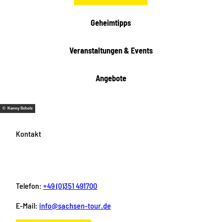
Geheimtipps
Veranstaltungen & Events
Angebote
© Kenny Scholz
Kontakt
Telefon:
+49 (0)351 491700
E-Mail:
info@sachsen-tour.de