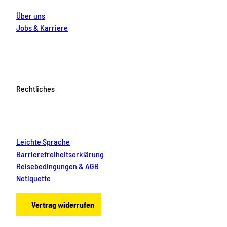
Über uns
Jobs & Karriere
Rechtliches
Leichte Sprache
Barrierefreiheitserklärung
Reisebedingungen & AGB
Netiquette
Vertrag widerrufen