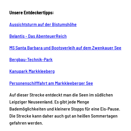
Unsere Entdeckertipps:
Aussichtsturm auf der Bistumshöhe
Belantis - Das AbenteuerReich
MS Santa Barbara und Bootsverleih auf dem Zwenkauer See
Bergbau-Technik-Park
Kanupark Markkleeberg
Personenschifffahrt am Markkleeberger See
Auf dieser Strecke entdeckt man die Seen im südlichen
Leipziger Neuseenland. Es gibt jede Menge
Bademöglichkeiten und kleinere Stopps für eine Eis-Pause.
Die Strecke kann daher auch gut an heißen Sommertagen
gefahren werden.