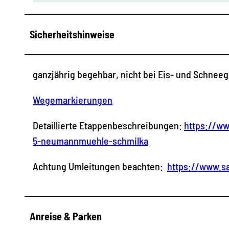
Sicherheitshinweise
ganzjährig begehbar, nicht bei Eis- und Schneeg
Wegemarkierungen
Detaillierte Etappenbeschreibungen:
https://w
5-neumannmuehle-schmilka
Achtung Umleitungen beachten:
https://www.s
Anreise & Parken