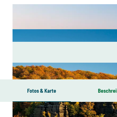
Fotos & Karte
Beschre