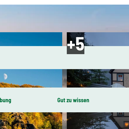
ibung
Gut zu wissen