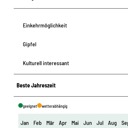
Einkehrmöglichkeit
Gipfel
Kulturell interessant
Beste Jahreszeit
geeignet
wetterabhängig
Jan
Feb
Mär
Apr
Mai
Jun
Jul
Aug
Se