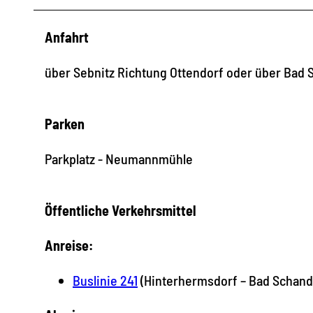
Anfahrt
über Sebnitz Richtung Ottendorf oder über Bad 
Parken
Parkplatz - Neumannmühle
Öffentliche Verkehrsmittel
Anreise:
Buslinie 241
(Hinterhermsdorf – Bad Schanda