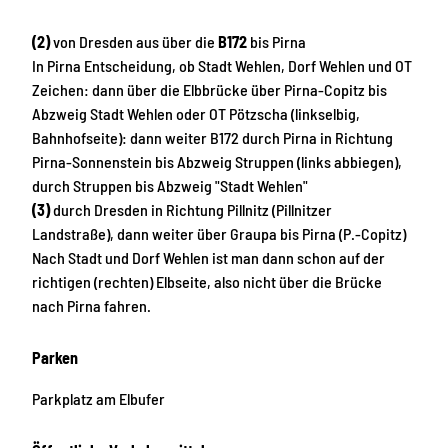
(2)
von Dresden aus über die
B172
bis Pirna
In Pirna Entscheidung, ob Stadt Wehlen, Dorf Wehlen und OT
Zeichen: dann über die Elbbrücke über Pirna-Copitz bis
Abzweig Stadt Wehlen oder OT Pötzscha (linkselbig,
Bahnhofseite): dann weiter B172 durch Pirna in Richtung
Pirna-Sonnenstein bis Abzweig Struppen (links abbiegen),
durch Struppen bis Abzweig "Stadt Wehlen"
(3)
durch Dresden in Richtung Pillnitz (Pillnitzer
Landstraße), dann weiter über Graupa bis Pirna (P.-Copitz)
Nach Stadt und Dorf Wehlen ist man dann schon auf der
richtigen (rechten) Elbseite, also nicht über die Brücke
nach Pirna fahren.
Parken
Parkplatz am Elbufer