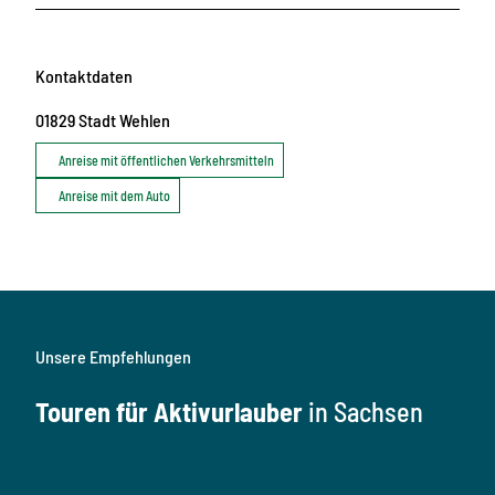
Kontaktdaten
01829
Stadt Wehlen
Anreise mit öffentlichen Verkehrsmitteln
Anreise mit dem Auto
Unsere Empfehlungen
Touren für Aktivurlauber
in Sachsen