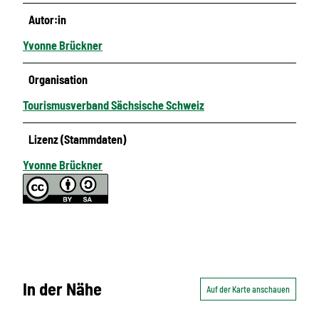
Autor:in
Yvonne Brückner
Organisation
Tourismusverband Sächsische Schweiz
Lizenz (Stammdaten)
Yvonne Brückner
In der Nähe
Auf der Karte anschauen