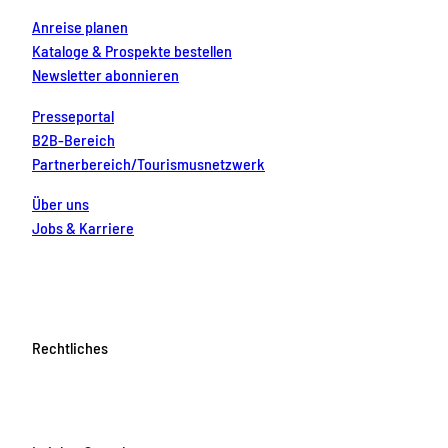
Anreise planen
Kataloge & Prospekte bestellen
Newsletter abonnieren
Presseportal
B2B-Bereich
Partnerbereich/Tourismusnetzwerk
Über uns
Jobs & Karriere
Rechtliches