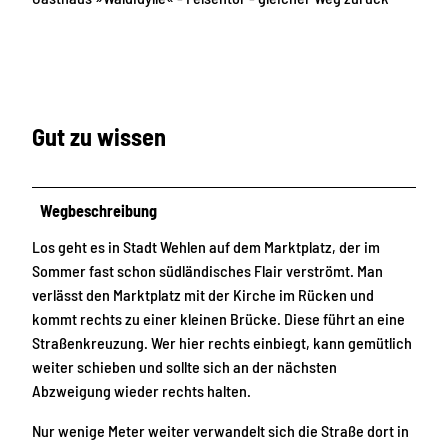
Gut zu wissen
Wegbeschreibung
Los geht es in Stadt Wehlen auf dem Marktplatz, der im
Sommer fast schon südländisches Flair verströmt. Man
verlässt den Marktplatz mit der Kirche im Rücken und
kommt rechts zu einer kleinen Brücke. Diese führt an eine
Straßenkreuzung. Wer hier rechts einbiegt, kann gemütlich
weiter schieben und sollte sich an der nächsten
Abzweigung wieder rechts halten.
Nur wenige Meter weiter verwandelt sich die Straße dort in