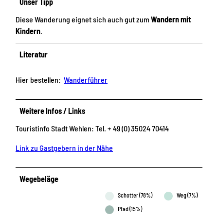
Unser Tipp
Diese Wanderung eignet sich auch gut zum
Wandern mit
Kindern
.
Literatur
Hier bestellen:
Wanderführer
Weitere Infos / Links
Touristinfo Stadt Wehlen: Tel. + 49 (0) 35024 70414
Link zu Gastgebern in der Nähe
Wegebeläge
Schotter (78%)
Weg (7%)
Pfad (15%)