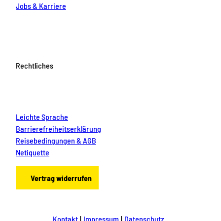
Jobs & Karriere
Rechtliches
Leichte Sprache
Barrierefreiheitserklärung
Reisebedingungen & AGB
Netiquette
Vertrag widerrufen
Kontakt
Impressum
Datenschutz