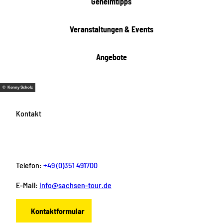
Geheimtipps
Veranstaltungen & Events
Angebote
© Kenny Scholz
Kontakt
Telefon:
+49 (0)351 491700
E-Mail:
info@sachsen-tour.de
Kontaktformular