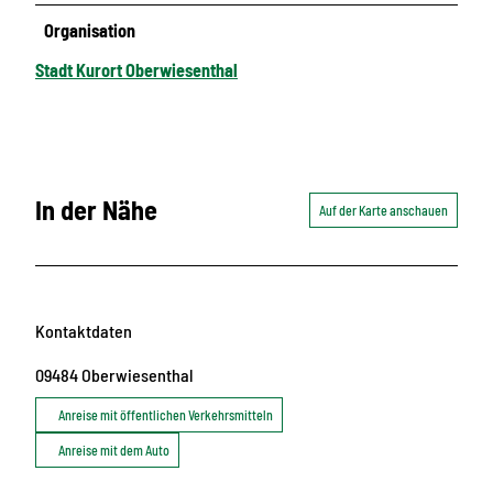
Organisation
Stadt Kurort Oberwiesenthal
In der Nähe
Auf der Karte anschauen
Kontaktdaten
09484
Oberwiesenthal
Anreise mit öffentlichen Verkehrsmitteln
Anreise mit dem Auto