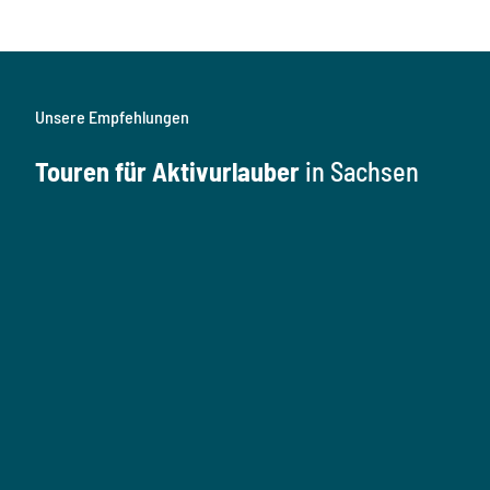
Unsere Empfehlungen
Touren für Aktivurlauber
in Sachsen