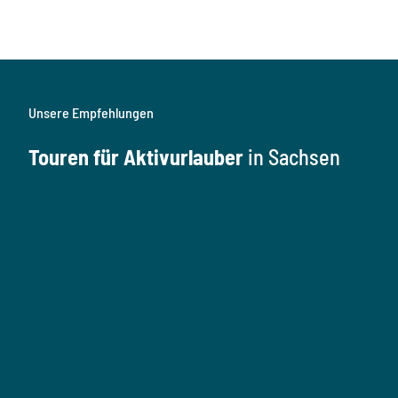
Unsere Empfehlungen
Touren für Aktivurlauber
in Sachsen