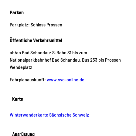
.
Parken
Parkplatz: Schloss Prossen
Öffentliche Verkehrsmittel
ab/an Bad Schandau: S-Bahn S1 bis zum
Nationalparkbahnhof Bad Schandau, Bus 253 bis Prossen
Wendeplatz
Fahrplanauskunft:
www.vvo-online.de
Karte
Winterwanderkarte Sächsische Schweiz
Ausrüstung