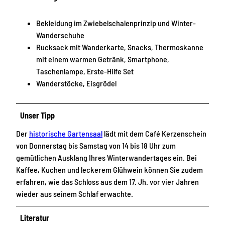
Bekleidung im Zwiebelschalenprinzip und Winter-
Wanderschuhe
Rucksack mit Wanderkarte, Snacks, Thermoskanne
mit einem warmen Getränk, Smartphone,
Taschenlampe, Erste-Hilfe Set
Wanderstöcke, Eisgrödel
Unser Tipp
Der
historische Gartensaal
lädt mit dem Café Kerzenschein
von Donnerstag bis Samstag von 14 bis 18 Uhr zum
gemütlichen Ausklang Ihres Winterwandertages ein. Bei
Kaffee, Kuchen und leckerem Glühwein können Sie zudem
erfahren, wie das Schloss aus dem 17. Jh. vor vier Jahren
wieder aus seinem Schlaf erwachte.
Literatur