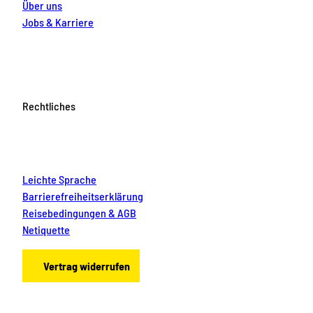
Über uns
Jobs & Karriere
Rechtliches
Leichte Sprache
Barrierefreiheitserklärung
Reisebedingungen & AGB
Netiquette
Vertrag widerrufen