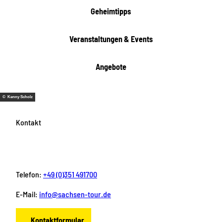
Geheimtipps
Veranstaltungen & Events
Angebote
© Kenny Scholz
Kontakt
Telefon:
+49 (0)351 491700
E-Mail:
info@sachsen-tour.de
Kontaktformular