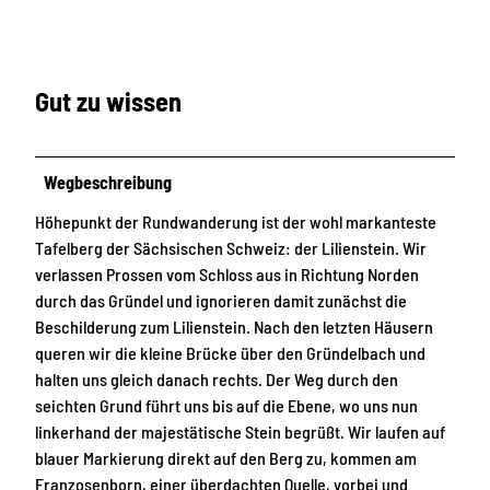
Gut zu wissen
Wegbeschreibung
Höhepunkt der Rundwanderung ist der wohl markanteste
Tafelberg der Sächsischen Schweiz: der Lilienstein. Wir
verlassen Prossen vom Schloss aus in Richtung Norden
durch das Gründel und ignorieren damit zunächst die
Beschilderung zum Lilienstein. Nach den letzten Häusern
queren wir die kleine Brücke über den Gründelbach und
halten uns gleich danach rechts. Der Weg durch den
seichten Grund führt uns bis auf die Ebene, wo uns nun
linkerhand der majestätische Stein begrüßt. Wir laufen auf
blauer Markierung direkt auf den Berg zu, kommen am
Franzosenborn, einer überdachten Quelle, vorbei und