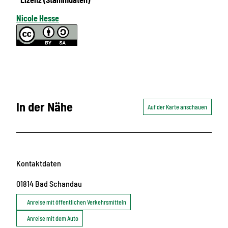
Nicole Hesse
In der Nähe
Auf der Karte anschauen
Kontaktdaten
01814
Bad Schandau
Anreise mit öffentlichen Verkehrsmitteln
Anreise mit dem Auto