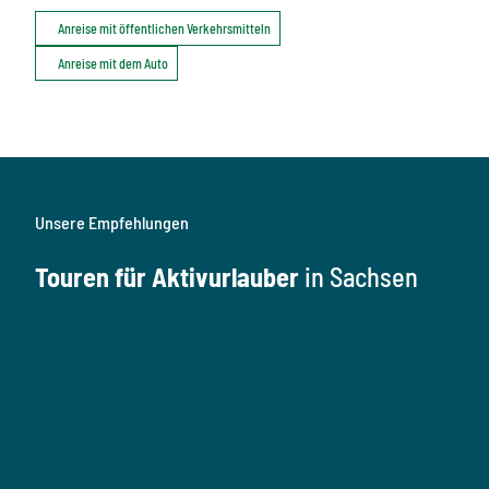
Anreise mit öffentlichen Verkehrsmitteln
Anreise mit dem Auto
Unsere Empfehlungen
Touren für Aktivurlauber
in Sachsen