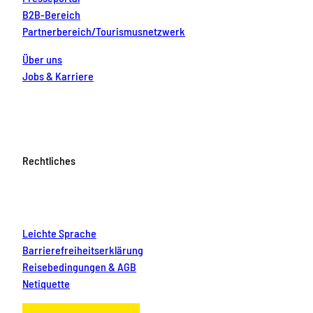
B2B-Bereich
Partnerbereich/Tourismusnetzwerk
Über uns
Jobs & Karriere
Rechtliches
Leichte Sprache
Barrierefreiheitserklärung
Reisebedingungen & AGB
Netiquette