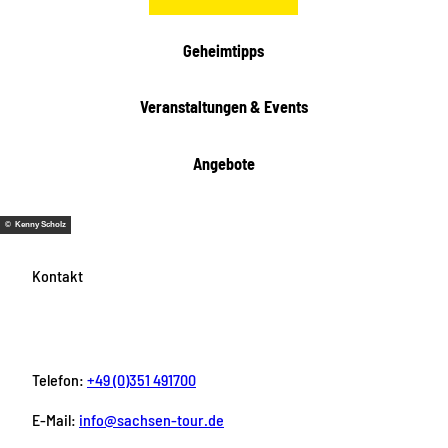
Geheimtipps
Veranstaltungen & Events
Angebote
© Kenny Scholz
Kontakt
Telefon:
+49 (0)351 491700
E-Mail:
info@sachsen-tour.de