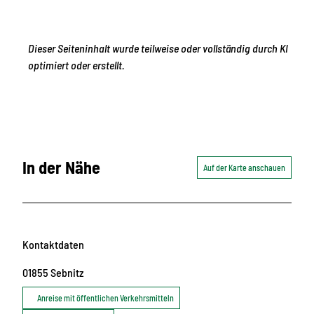
Dieser Seiteninhalt wurde teilweise oder vollständig durch KI
optimiert oder erstellt.
In der Nähe
Auf der Karte anschauen
Kontaktdaten
01855
Sebnitz
Anreise mit öffentlichen Verkehrsmitteln