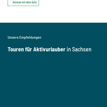
Anreise mit dem Auto
Unsere Empfehlungen
Touren für Aktivurlauber
in Sachsen