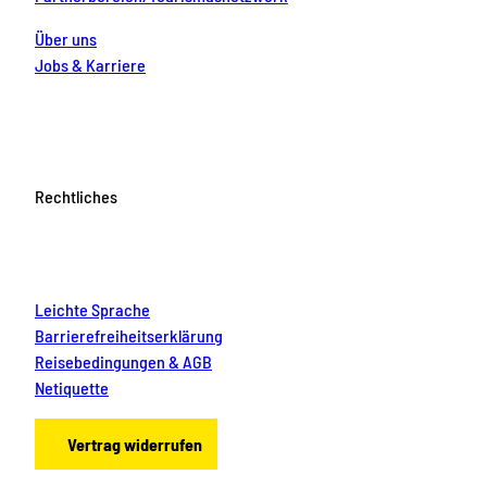
Über uns
Jobs & Karriere
Rechtliches
Leichte Sprache
Barrierefreiheitserklärung
Reisebedingungen & AGB
Netiquette
Vertrag widerrufen