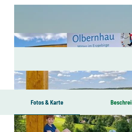
Fotos & Karte
Beschre