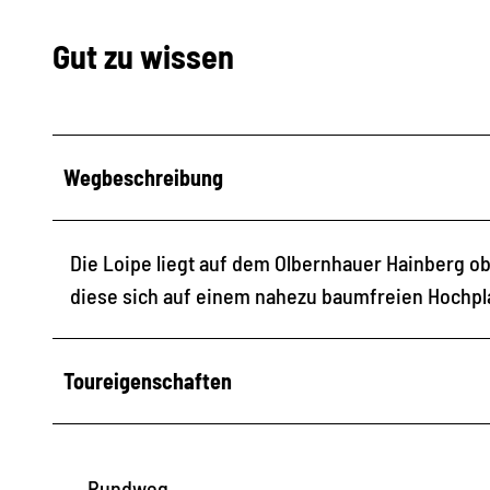
Gut zu wissen
Wegbeschreibung
Die Loipe liegt auf dem Olbernhauer Hainberg ob
diese sich auf einem nahezu baumfreien Hochpl
Toureigenschaften
Rundweg