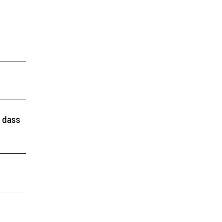
, dass