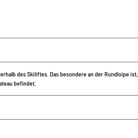
erhalb des Skiliftes. Das besondere an der Rundloipe ist
ateau befindet.