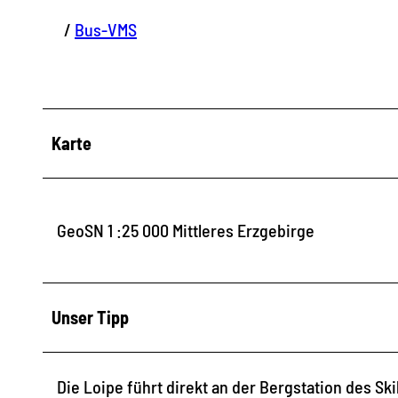
/
Bus-VMS
Karte
GeoSN 1 :25 000 Mittleres Erzgebirge
Unser Tipp
Die Loipe führt direkt an der Bergstation des Sk