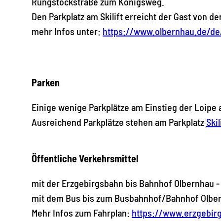
Rungstockstraße zum Königsweg.
Den Parkplatz am Skilift erreicht der Gast von 
mehr Infos unter:
https://www.olbernhau.de/de
Parken
Einige wenige Parkplätze am Einstieg der Loipe
Ausreichend Parkplätze stehen am Parkplatz
Ski
Öffentliche Verkehrsmittel
mit der Erzgebirgsbahn bis Bahnhof Olbernhau 
mit dem Bus bis zum Busbahnhof/Bahnhof Olbe
Mehr Infos zum Fahrplan:
https://www.erzgebir