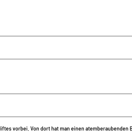
iliftes vorbei. Von dort hat man einen atemberaubenden B