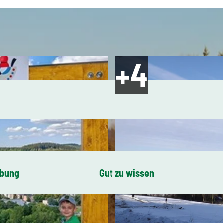
ibung
Gut zu wissen