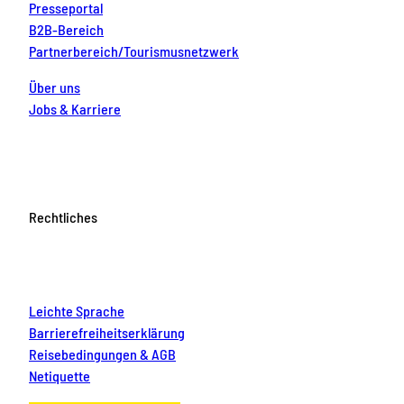
Presseportal
B2B-Bereich
Partnerbereich/Tourismusnetzwerk
Über uns
Jobs & Karriere
Rechtliches
Leichte Sprache
Barrierefreiheitserklärung
Reisebedingungen & AGB
Netiquette