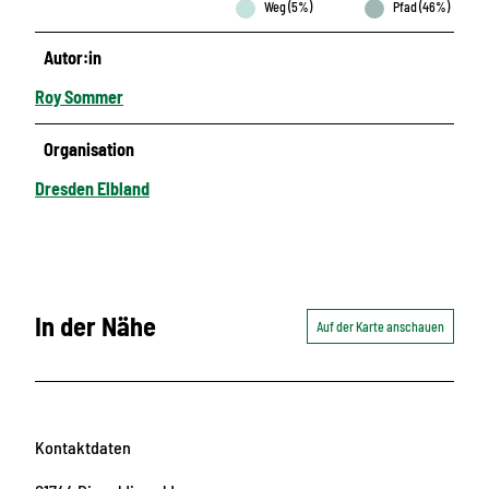
Weg (5%)
Pfad (46%)
Autor:in
Roy Sommer
Organisation
Dresden Elbland
In der Nähe
Auf der Karte anschauen
Kontaktdaten