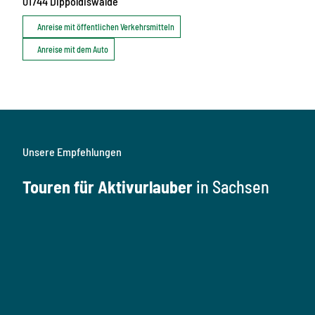
01744
Dippoldiswalde
Anreise mit öffentlichen Verkehrsmitteln
Anreise mit dem Auto
Unsere Empfehlungen
Touren für Aktivurlauber
in Sachsen