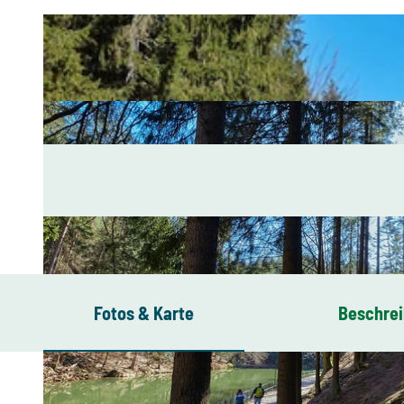
Fotos & Karte
Beschre