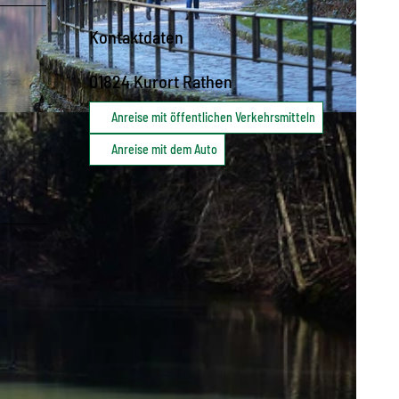
Kontaktdaten
01824
Kurort Rathen
Anreise mit öffentlichen Verkehrsmitteln
Anreise mit dem Auto