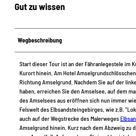
Gut zu wissen
Wegbeschreibung
Start dieser Tour ist an der Fähranlegestele im K
Kurort hinein. Am Hotel Amselgrundschlösschen b
Richtung Amselgrund. Nachdem Sie auf der link
haben, erreichen Sie den Amselsee, auf dem ma
des Amselsees aus eröffnen sich nun immer wied
Felswelt des Elbsandsteingebirges, wie z.B. "Lo
auch auf der Wegstrecke des Malerweges
Elbsa
Amselgrund hinein. Kurz nach dem Abzweig zu d