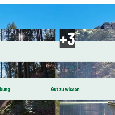
ibung
Gut zu wissen