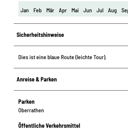
Jan
Feb
Mär
Apr
Mai
Jun
Jul
Aug
Se
Sicherheitshinweise
Dies ist eine blaue Route (leichte Tour).
Anreise & Parken
Parken
Oberrathen
Öffentliche Verkehrsmittel