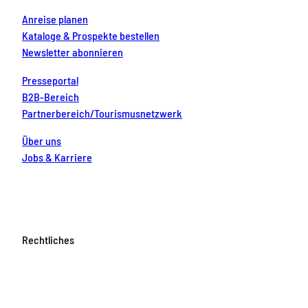
Anreise planen
Kataloge & Prospekte bestellen
Newsletter abonnieren
Presseportal
B2B-Bereich
Partnerbereich/Tourismusnetzwerk
Über uns
Jobs & Karriere
Rechtliches