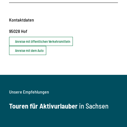
Kontaktdaten
95028
Hof
Anreise mit öffentlichen Verkehrsmitteln
Anreise mit dem Auto
Unsere Empfehlungen
Touren für Aktivurlauber
in Sachsen