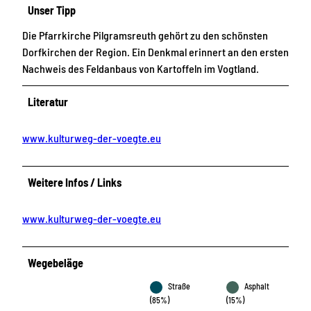
Unser Tipp
Die Pfarrkirche Pilgramsreuth gehört zu den schönsten
Dorfkirchen der Region. Ein Denkmal erinnert an den ersten
Nachweis des Feldanbaus von Kartoffeln im Vogtland.
Literatur
www.kulturweg-der-voegte.eu
Weitere Infos / Links
www.kulturweg-der-voegte.eu
Wegebeläge
Straße
Asphalt
(85%)
(15%)