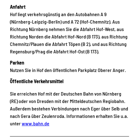
Anfahrt
Hof liegt verkehrsgünstig an den Autobahnen A 9
(Nürnberg-Leipzig-Berlin) und A 72 (Hof-Chemnitz). Aus
Richtung Nürnberg nehmen Sie die Abfahrt Hof-West, aus
Richtung Norden die Abfahrt Hof-Nord (B 173), aus Richtung
Chemnitz/Plauen die Abfahrt Töpen (B 2), und aus Richtung
Regensburg/Prag die Abfahrt Hof-Ost (B 173).
Parken
Nutzen Sie in Hof den öffentlichen Parkplatz Oberer Anger.
Öffentliche Verkehrsmittel
Sie erreichen Hof mit der Deutschen Bahn von Nürnberg
(RE) oder von Dresden mit der Mitteldeutschen Regiobahn.
Außerdem bestehen Verbindungen nach Eger über Selb und
nach Gera über Zeulenroda. Informationen erhalten Sie u.a.
unter
www.bahn.de