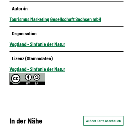
Autor:in
Tourismus Marketing Gesellschaft Sachsen mbH
Organisation
Vogtland - Sinfonie der Natur
Lizenz (Stammdaten)
Vogtland - Sinfonie der Natur
In der Nähe
Auf der Karte anschauen