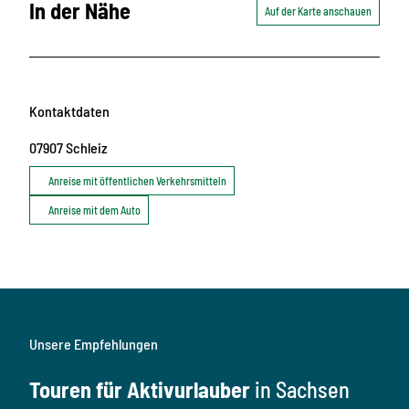
In der Nähe
Auf der Karte anschauen
Kontaktdaten
07907
Schleiz
Anreise mit öffentlichen Verkehrsmitteln
Anreise mit dem Auto
Unsere Empfehlungen
Touren für Aktivurlauber
in Sachsen