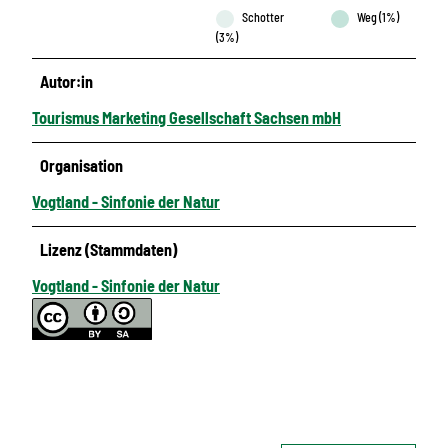
Schotter
Weg (1%)
(3%)
Autor:in
Tourismus Marketing Gesellschaft Sachsen mbH
Organisation
Vogtland - Sinfonie der Natur
Lizenz (Stammdaten)
Vogtland - Sinfonie der Natur