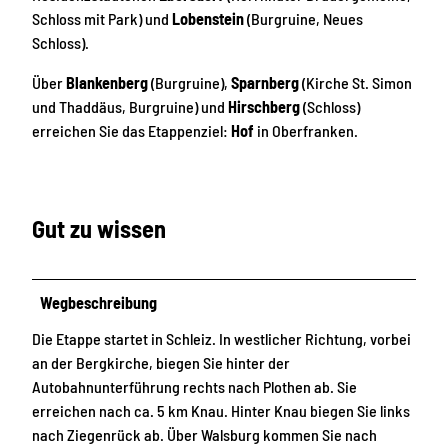
Schloss mit Park) und
Lobenstein
(Burgruine, Neues
Schloss).
Über
Blankenberg
(Burgruine),
Sparnberg
(Kirche St. Simon
und Thaddäus, Burgruine) und
Hirschberg
(Schloss)
erreichen Sie das Etappenziel:
Hof
in Oberfranken.
Gut zu wissen
Wegbeschreibung
Die Etappe startet in Schleiz. In westlicher Richtung, vorbei
an der Bergkirche, biegen Sie hinter der
Autobahnunterführung rechts nach Plothen ab. Sie
erreichen nach ca. 5 km Knau. Hinter Knau biegen Sie links
nach Ziegenrück ab. Über Walsburg kommen Sie nach