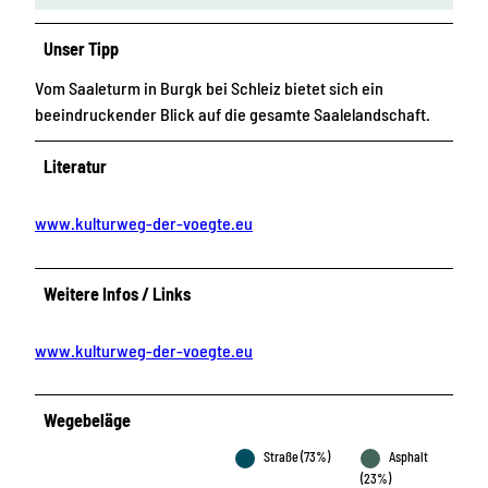
Unser Tipp
Vom Saaleturm in Burgk bei Schleiz bietet sich ein
beeindruckender Blick auf die gesamte Saalelandschaft.
Literatur
www.kulturweg-der-voegte.eu
Weitere Infos / Links
www.kulturweg-der-voegte.eu
Wegebeläge
Straße (73%)
Asphalt
(23%)