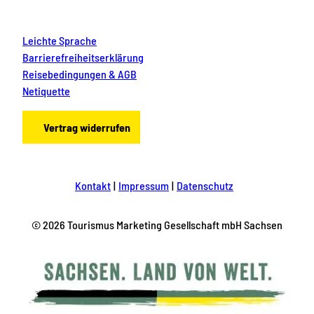
Leichte Sprache
Barrierefreiheitserklärung
Reisebedingungen & AGB
Netiquette
Vertrag widerrufen
Kontakt
Impressum
Datenschutz
© 2026 Tourismus Marketing Gesellschaft mbH Sachsen