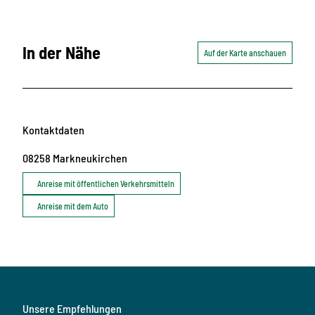
In der Nähe
Auf der Karte anschauen
Kontaktdaten
08258
Markneukirchen
Anreise mit öffentlichen Verkehrsmitteln
Anreise mit dem Auto
Unsere Empfehlungen