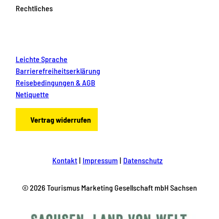
Rechtliches
Leichte Sprache
Barrierefreiheitserklärung
Reisebedingungen & AGB
Netiquette
Vertrag widerrufen
Kontakt
Impressum
Datenschutz
© 2026 Tourismus Marketing Gesellschaft mbH Sachsen