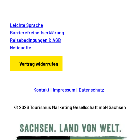
Leichte Sprache
Barrierefreiheitserklärung
Reisebedingungen & AGB
Netiquette
Vertrag widerrufen
Kontakt
Impressum
Datenschutz
© 2026 Tourismus Marketing Gesellschaft mbH Sachsen