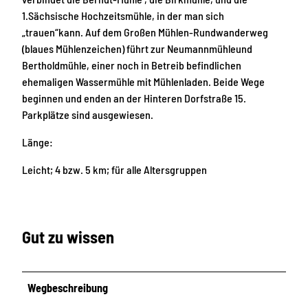
1.Sächsische Hochzeitsmühle, in der man sich
„trauen“kann. Auf dem Großen Mühlen-Rundwanderweg
(blaues Mühlenzeichen) führt zur Neumannmühleund
Bertholdmühle, einer noch in Betreib befindlichen
ehemaligen Wassermühle mit Mühlenladen. Beide Wege
beginnen und enden an der Hinteren Dorfstraße 15.
Parkplätze sind ausgewiesen.
Länge:
Leicht; 4 bzw. 5 km; für alle Altersgruppen
Gut zu wissen
Wegbeschreibung