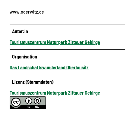
www.oderwitz.de
Autor:in
Tourismuszentrum Naturpark Zittauer Gebirge
Organisation
Das Landschaftswunderland Oberlausitz
Lizenz (Stammdaten)
Tourismuszentrum Naturpark Zittauer Gebirge