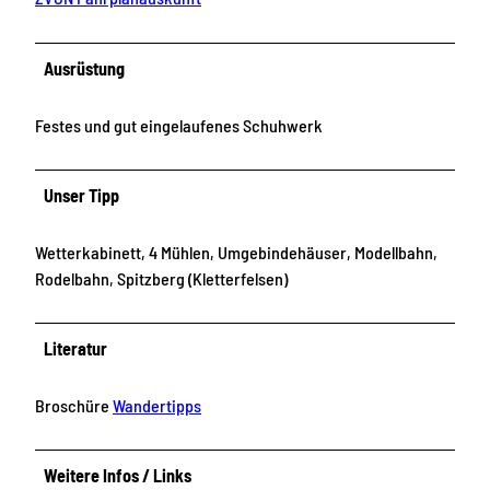
Ausrüstung
Festes und gut eingelaufenes Schuhwerk
Unser Tipp
Wetterkabinett, 4 Mühlen, Umgebindehäuser, Modellbahn,
Rodelbahn, Spitzberg (Kletterfelsen)
Literatur
Broschüre
Wandertipps
Weitere Infos / Links