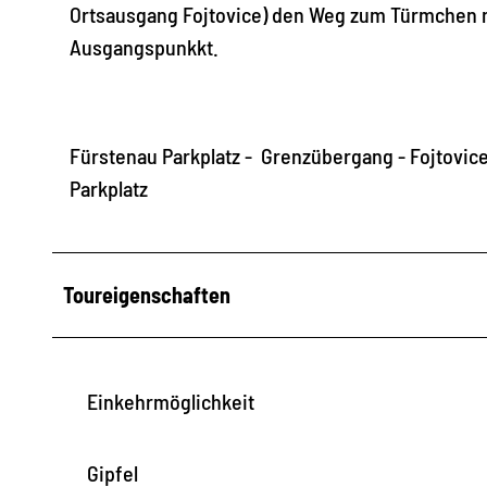
Ortsausgang Fojtovice) den Weg zum Türmchen 
Ausgangspunkkt.
Fürstenau Parkplatz - Grenzübergang - Fojtovic
Parkplatz
Toureigenschaften
Einkehrmöglichkeit
Gipfel