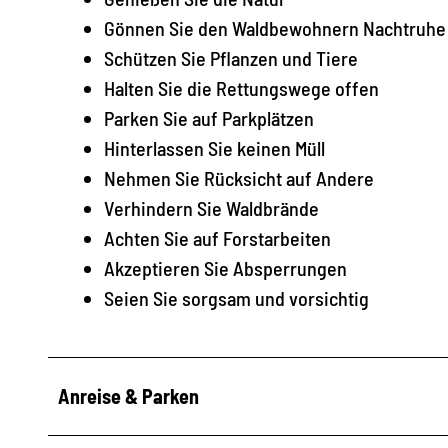
Gönnen Sie den Waldbewohnern Nachtruhe
Schützen Sie Pflanzen und Tiere
Halten Sie die Rettungswege offen
Parken Sie auf Parkplätzen
Hinterlassen Sie keinen Müll
Nehmen Sie Rücksicht auf Andere
Verhindern Sie Waldbrände
Achten Sie auf Forstarbeiten
Akzeptieren Sie Absperrungen
Seien Sie sorgsam und vorsichtig
Anreise & Parken