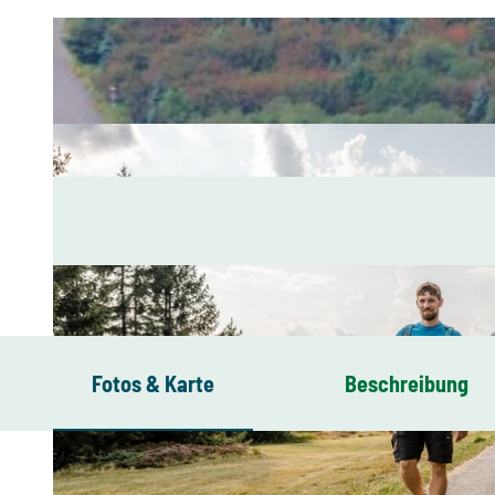
Fotos & Karte
Beschreibung