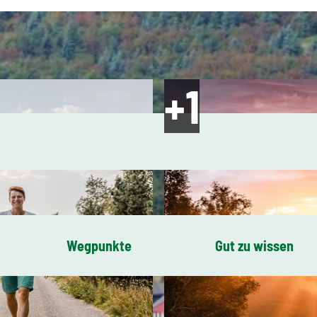
Wegpunkte
Gut zu wissen