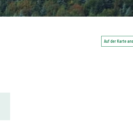
Auf der Karte a